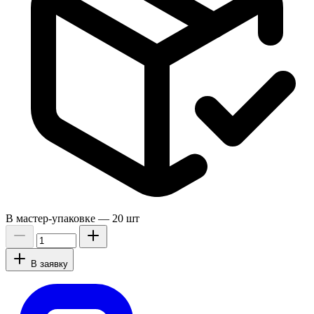
В мастер-упаковке —
20 шт
В заявку