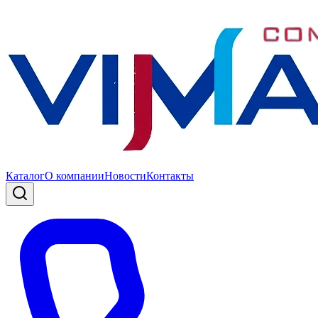
Каталог
О компании
Новости
Контакты