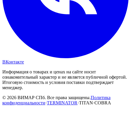
ВКонтакте
Информация о товарах и ценах на сайте носит
ознакомительный характер и не является публичной офертой.
Итоговую стоимость и условия поставки подтверждает
менеджер.
© 2026 ВИМАР СПб. Все права защищены.
Политика
конфиденциальности
·
TERMINATOR
·
TITAN
·
COBRA