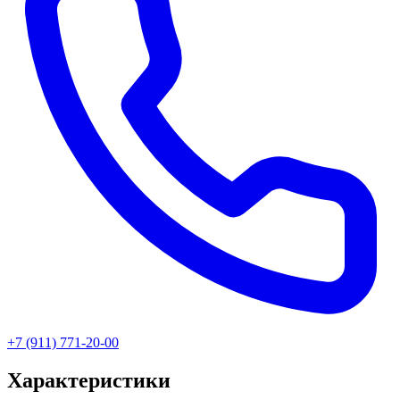
+7 (911) 771-20-00
Характеристики