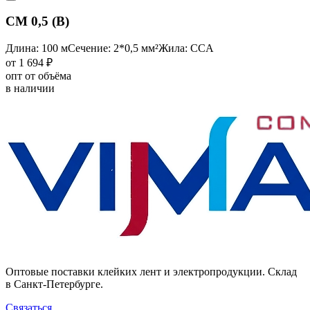
CM 0,5 (B)
Длина: 100 м
Сечение: 2*0,5 мм²
Жила: CCA
от 1 694 ₽
опт от объёма
в наличии
Оптовые поставки клейких лент и электропродукции. Склад
в Санкт-Петербурге.
Связаться