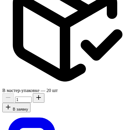
В мастер-упаковке —
20 шт
В заявку