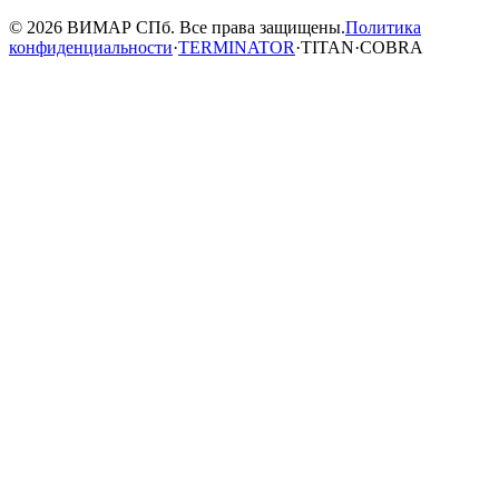
© 2026 ВИМАР СПб. Все права защищены.
Политика
конфиденциальности
·
TERMINATOR
·
TITAN
·
COBRA