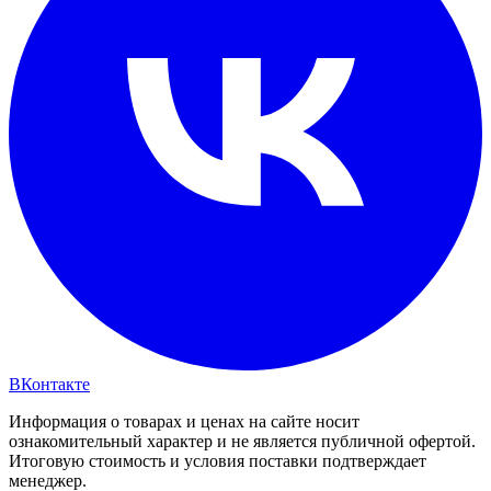
ВКонтакте
Информация о товарах и ценах на сайте носит
ознакомительный характер и не является публичной офертой.
Итоговую стоимость и условия поставки подтверждает
менеджер.