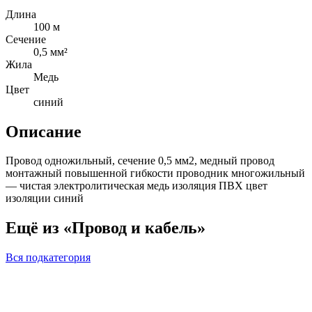
Длина
100 м
Сечение
0,5 мм²
Жила
Медь
Цвет
синий
Описание
Провод одножильный, сечение 0,5 мм2, медный провод
монтажный повышенной гибкости проводник многожильный
— чистая электролитическая медь изоляция ПВХ цвет
изоляции синий
Ещё из «Провод и кабель»
Вся подкатегория