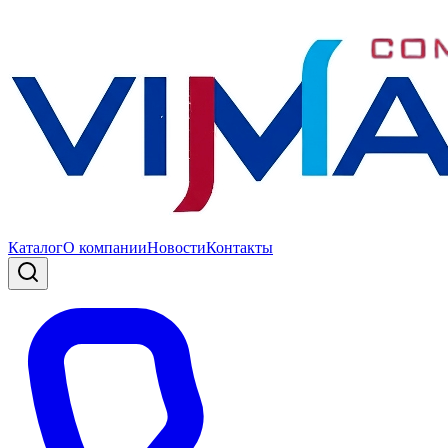
Каталог
О компании
Новости
Контакты