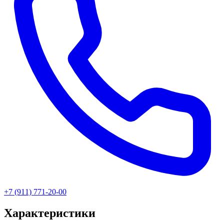
+7 (911) 771-20-00
Характеристики