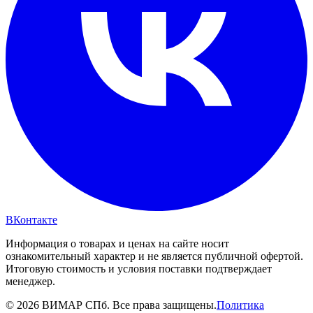
ВКонтакте
Информация о товарах и ценах на сайте носит
ознакомительный характер и не является публичной офертой.
Итоговую стоимость и условия поставки подтверждает
менеджер.
© 2026 ВИМАР СПб. Все права защищены.
Политика