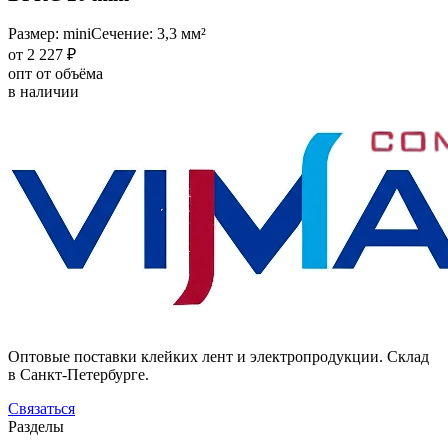
Размер: mini
Сечение: 3,3 мм²
от 2 227 ₽
опт от объёма
в наличии
Оптовые поставки клейких лент и электропродукции. Склад
в Санкт-Петербурге.
Связаться
Разделы