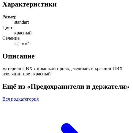
Характеристики
Размер
standart
Цвет
красный
Сечение
2,1 мм²
Описание
материал ПВХ с крышкой провод медный, в красной ПВХ
изоляции цвет красный
Ещё из «Предохранители и держатели»
Вся подкатегория