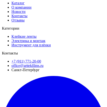
Каталог
О компании
Новости
Контакты
Отзывы
Категории
Клейкие ленты
Электрика и монтаж
Инструмент для плёнки
Контакты
+7 (911) 771-20-00
office@arttekfilms.ru
Санкт-Петербург