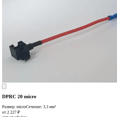
DPRC 20 micro
Размер: micro
Сечение: 3,3 мм²
от 2 227 ₽