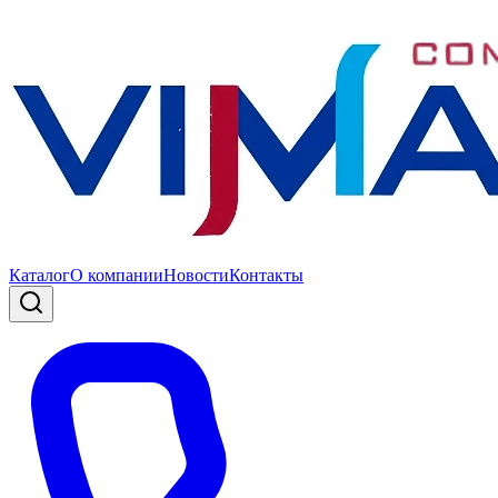
Каталог
О компании
Новости
Контакты