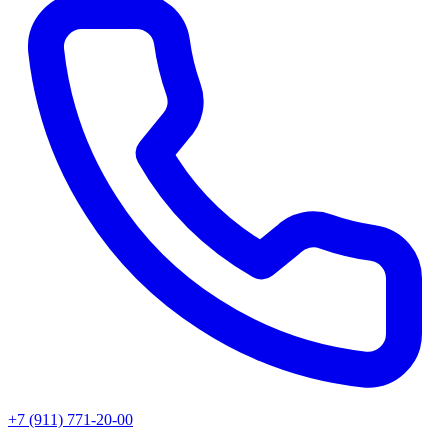
+7 (911) 771-20-00