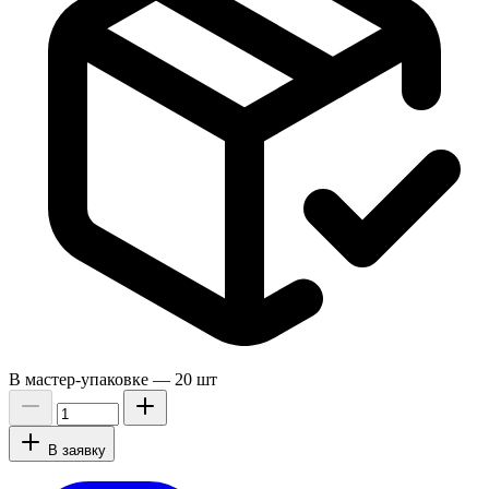
В мастер-упаковке —
20 шт
В заявку