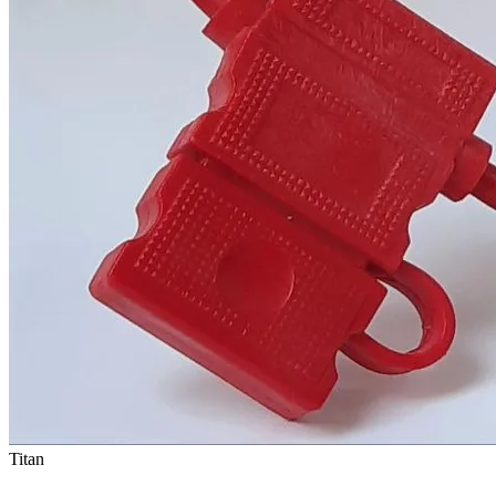
Titan