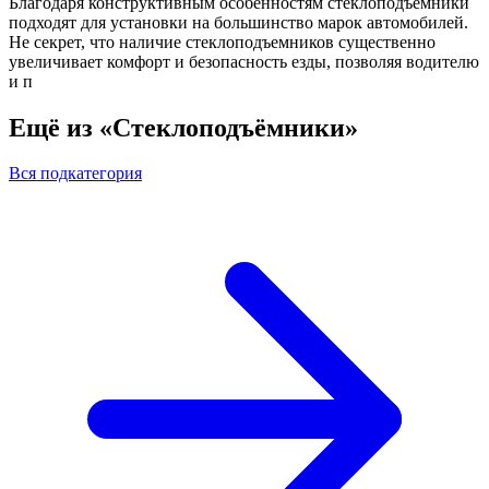
Благодаря конструктивным особенностям стеклоподъемники
подходят для установки на большинство марок автомобилей.
Не секрет, что наличие стеклоподъемников существенно
увеличивает комфорт и безопасность езды, позволяя водителю
и п
Ещё из «Стеклоподъёмники»
Вся подкатегория