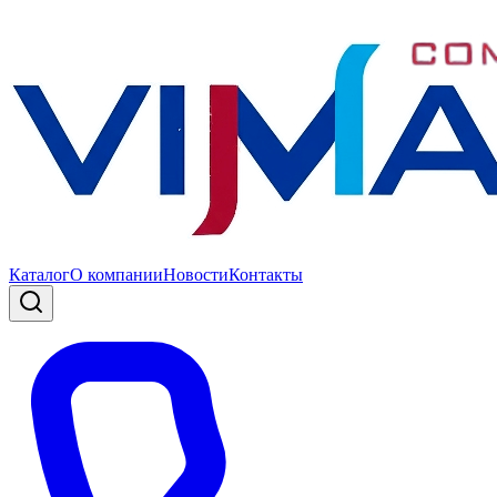
Каталог
О компании
Новости
Контакты