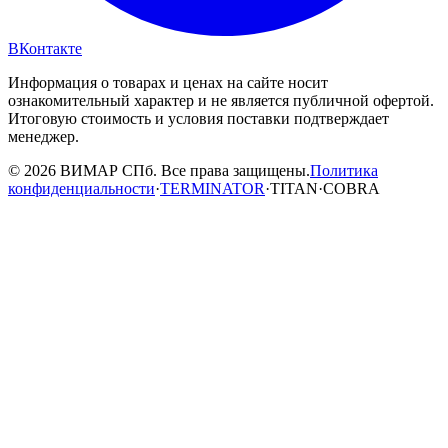
ВКонтакте
Информация о товарах и ценах на сайте носит
ознакомительный характер и не является публичной офертой.
Итоговую стоимость и условия поставки подтверждает
менеджер.
© 2026 ВИМАР СПб. Все права защищены.
Политика
конфиденциальности
·
TERMINATOR
·
TITAN
·
COBRA