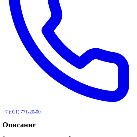
+7 (911) 771-20-00
Описание