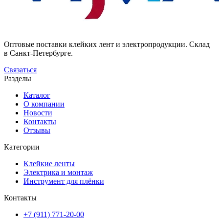
Оптовые поставки клейких лент и электропродукции. Склад
в Санкт-Петербурге.
Связаться
Разделы
Каталог
О компании
Новости
Контакты
Отзывы
Категории
Клейкие ленты
Электрика и монтаж
Инструмент для плёнки
Контакты
+7 (911) 771-20-00