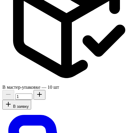
В мастер-упаковке —
10 шт
В заявку