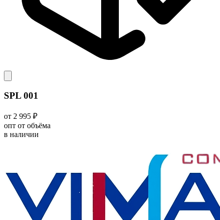
SPL 001
от 2 995 ₽
опт от объёма
в наличии