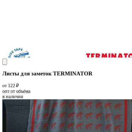
Листы для заметок TERMINATOR
от 122 ₽
опт от объёма
в наличии