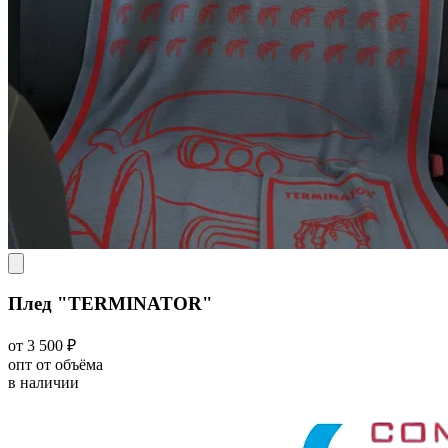
Плед "TERMINATOR"
от 3 500 ₽
опт от объёма
в наличии