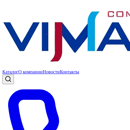
Каталог
О компании
Новости
Контакты