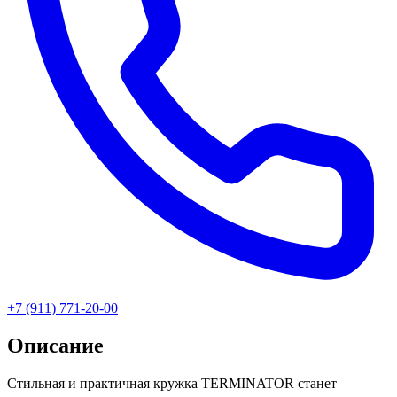
+7 (911) 771-20-00
Описание
Стильная и практичная кружка TERMINATOR станет