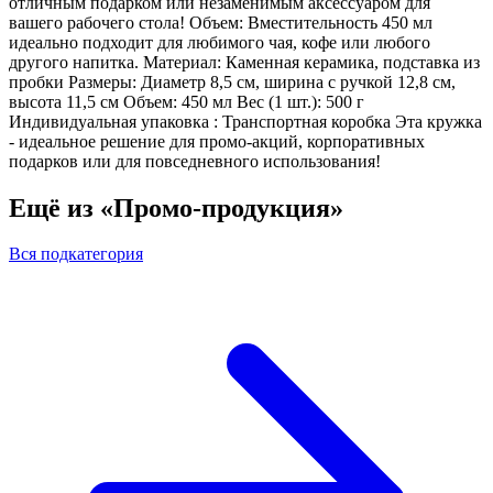
отличным подарком или незаменимым аксессуаром для
вашего рабочего стола! Объем: Вместительность 450 мл
идеально подходит для любимого чая, кофе или любого
другого напитка. Материал: Каменная керамика, подставка из
пробки Размеры: Диаметр 8,5 см, ширина с ручкой 12,8 см,
высота 11,5 см Объем: 450 мл Вес (1 шт.): 500 г
Индивидуальная упаковка : Транспортная коробка Эта кружка
- идеальное решение для промо-акций, корпоративных
подарков или для повседневного использования!
Ещё из «Промо-продукция»
Вся подкатегория