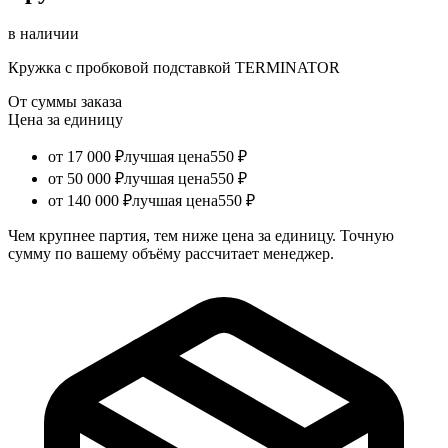
в наличии
Кружка с пробковой подставкой TERMINATOR
От суммы заказа
Цена за единицу
от 17 000 ₽
лучшая цена
550 ₽
от 50 000 ₽
лучшая цена
550 ₽
от 140 000 ₽
лучшая цена
550 ₽
Чем крупнее партия, тем ниже цена за единицу. Точную
сумму по вашему объёму рассчитает менеджер.