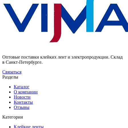
Оптовые поставки клейких лент и электропродукции. Склад
в Санкт-Петербурге.
Связаться
Разделы
Каталог
О компании
Новости
Контакты
Отзывы
Категории
Клейкие ленты