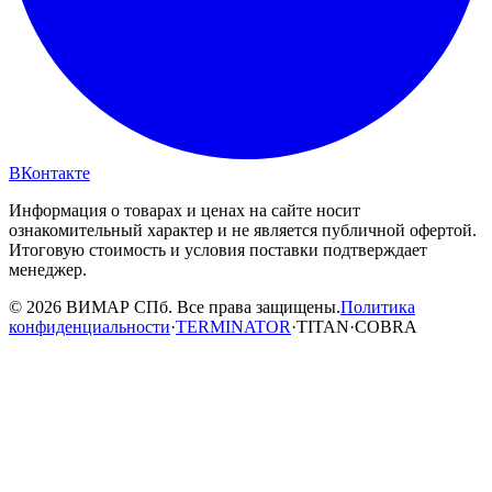
ВКонтакте
Информация о товарах и ценах на сайте носит
ознакомительный характер и не является публичной офертой.
Итоговую стоимость и условия поставки подтверждает
менеджер.
© 2026 ВИМАР СПб. Все права защищены.
Политика
конфиденциальности
·
TERMINATOR
·
TITAN
·
COBRA