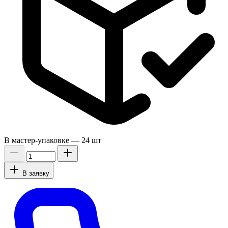
В мастер-упаковке —
24 шт
В заявку