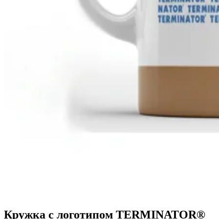
Кружка с логотипом TERMINATOR®