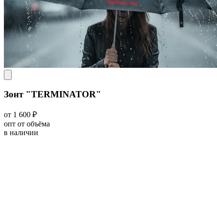
Зонт "TERMINATOR"
от 1 600 ₽
опт от объёма
в наличии