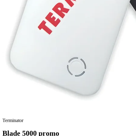
Terminator
Blade 5000 promo