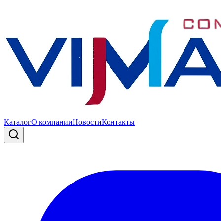
Каталог
О компании
Новости
Контакты