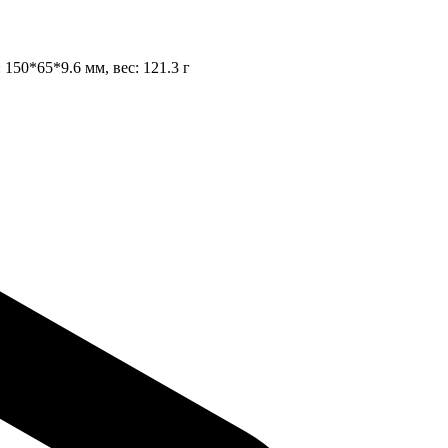
 150*65*9.6 мм, вес: 121.3 г