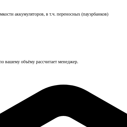
мкости аккумуляторов, в т.ч. переносных (пауэрбанков)
 по вашему объёму рассчитает менеджер.