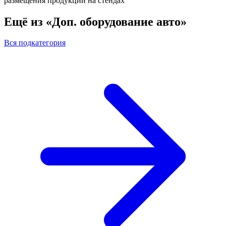
размещения продукции на стендах
Ещё из «Доп. оборудование авто»
Вся подкатегория