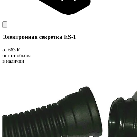
Электронная секретка ES-1
от 663 ₽
опт от объёма
в наличии