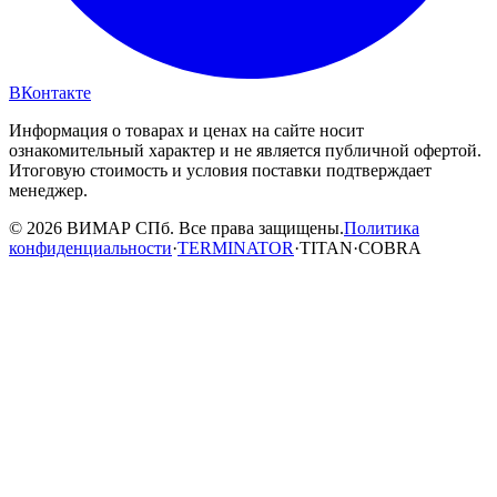
ВКонтакте
Информация о товарах и ценах на сайте носит
ознакомительный характер и не является публичной офертой.
Итоговую стоимость и условия поставки подтверждает
менеджер.
© 2026 ВИМАР СПб. Все права защищены.
Политика
конфиденциальности
·
TERMINATOR
·
TITAN
·
COBRA