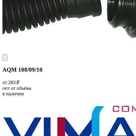
AQM 108/09/10
от 283 ₽
опт от объёма
в наличии