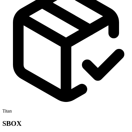
Titan
SBOX