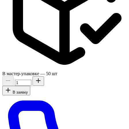
В мастер-упаковке —
50 шт
В заявку