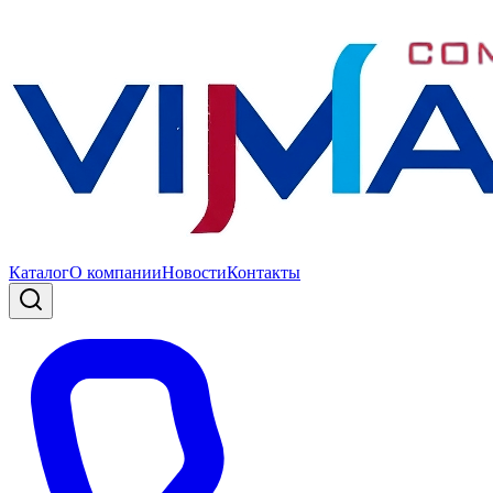
Каталог
О компании
Новости
Контакты