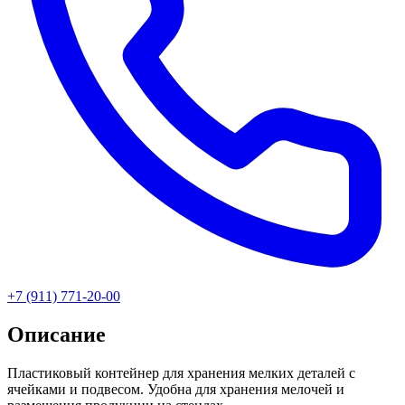
+7 (911) 771-20-00
Описание
Пластиковый контейнер для хранения мелких деталей с
ячейками и подвесом. Удобна для хранения мелочей и