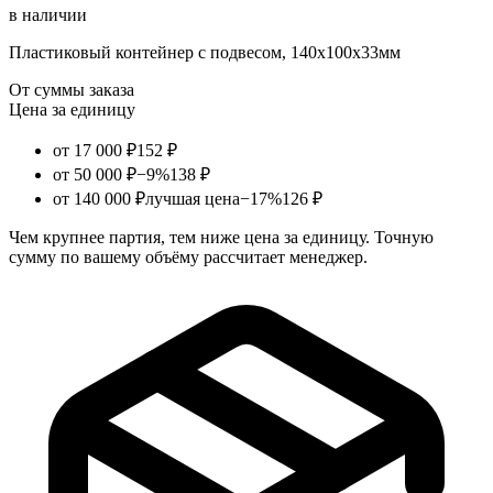
в наличии
Пластиковый контейнер с подвесом, 140х100х33мм
От суммы заказа
Цена за единицу
от 17 000 ₽
152 ₽
от 50 000 ₽
−9%
138 ₽
от 140 000 ₽
лучшая цена
−17%
126 ₽
Чем крупнее партия, тем ниже цена за единицу. Точную
сумму по вашему объёму рассчитает менеджер.