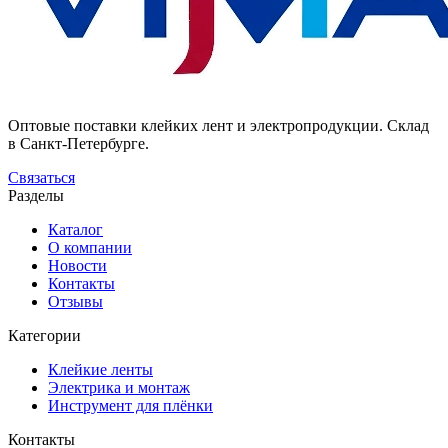
Оптовые поставки клейких лент и электропродукции. Склад
в Санкт-Петербурге.
Связаться
Разделы
Каталог
О компании
Новости
Контакты
Отзывы
Категории
Клейкие ленты
Электрика и монтаж
Инструмент для плёнки
Контакты