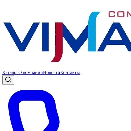
Каталог
О компании
Новости
Контакты