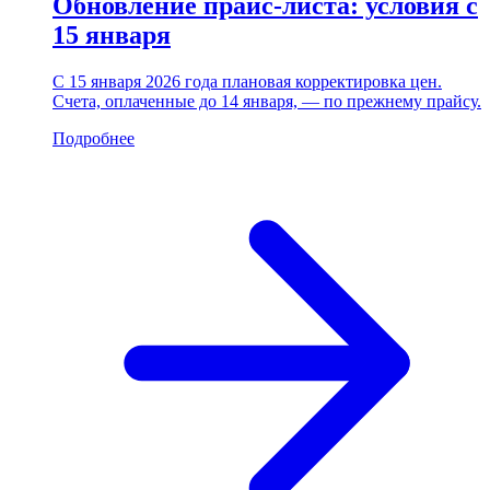
Обновление прайс-листа: условия с
15 января
С 15 января 2026 года плановая корректировка цен.
Счета, оплаченные до 14 января, — по прежнему прайсу.
Подробнее