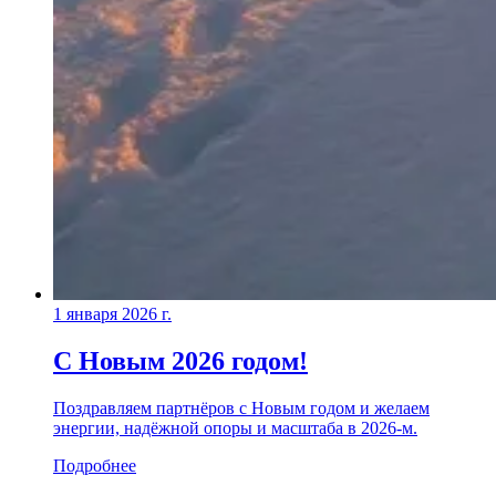
1 января 2026 г.
С Новым 2026 годом!
Поздравляем партнёров с Новым годом и желаем
энергии, надёжной опоры и масштаба в 2026-м.
Подробнее