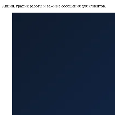
Акции, график работы и важные сообщения для клиентов.