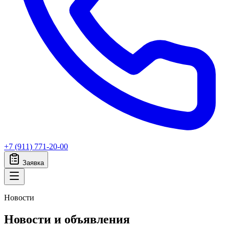
+7 (911) 771-20-00
Заявка
Новости
Новости и объявления