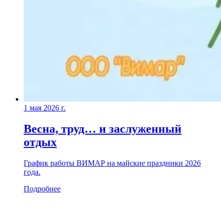
1 мая 2026 г.
Весна, труд… и заслуженный
отдых
График работы ВИМАР на майские праздники 2026
года.
Подробнее