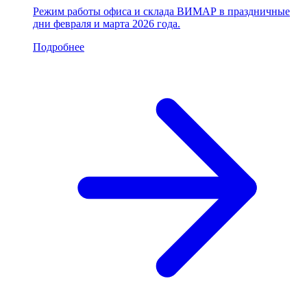
Режим работы офиса и склада ВИМАР в праздничные
дни февраля и марта 2026 года.
Подробнее