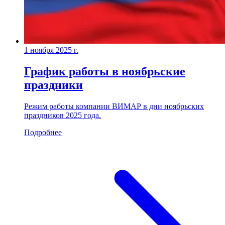
1 ноября 2025 г.
График работы в ноябрьские
праздники
Режим работы компании ВИМАР в дни ноябрьских
праздников 2025 года.
Подробнее