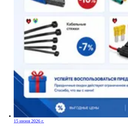
15 июня 2026 г.