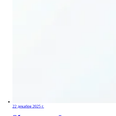
22 декабря 2025 г.