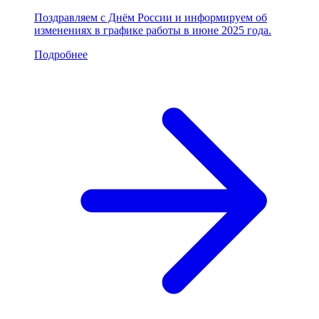
Поздравляем с Днём России и информируем об
изменениях в графике работы в июне 2025 года.
Подробнее