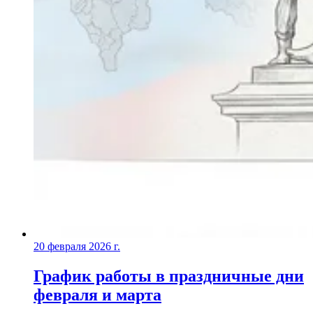
20 февраля 2026 г.
График работы в праздничные дни
февраля и марта