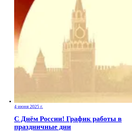
4 июня 2025 г.
С Днём России! График работы в
праздничные дни