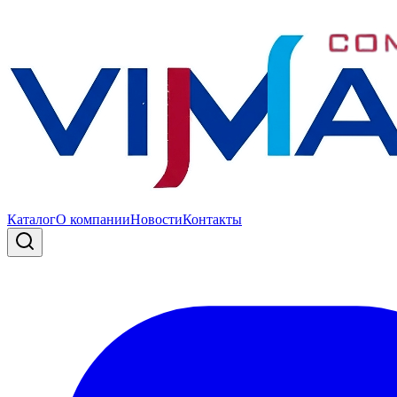
Каталог
О компании
Новости
Контакты