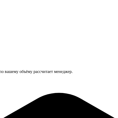
 по вашему объёму рассчитает менеджер.