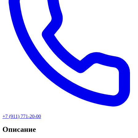
+7 (911) 771-20-00
Описание