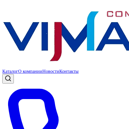
Каталог
О компании
Новости
Контакты