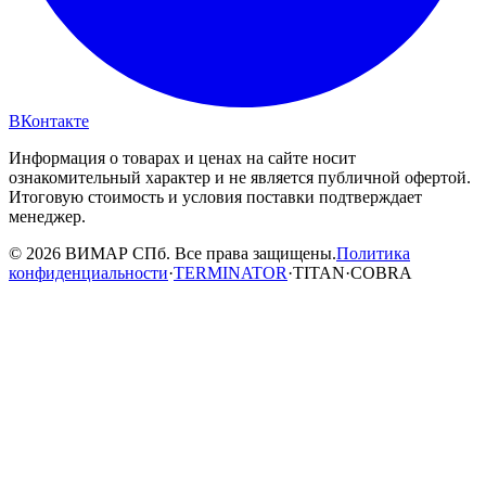
ВКонтакте
Информация о товарах и ценах на сайте носит
ознакомительный характер и не является публичной офертой.
Итоговую стоимость и условия поставки подтверждает
менеджер.
© 2026 ВИМАР СПб. Все права защищены.
Политика
конфиденциальности
·
TERMINATOR
·
TITAN
·
COBRA