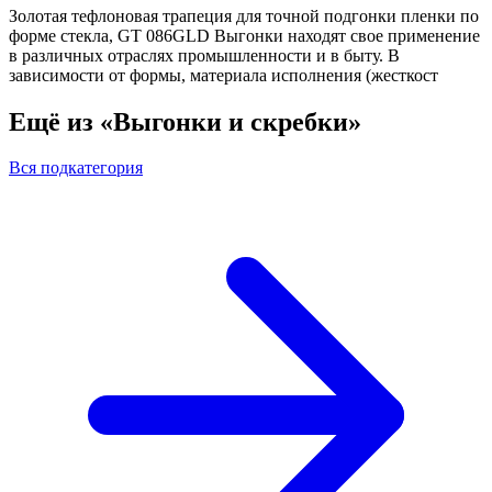
Золотая тефлоновая трапеция для точной подгонки пленки по
форме стекла, GT 086GLD Выгонки находят свое применение
в различных отраслях промышленности и в быту. В
зависимости от формы, материала исполнения (жесткост
Ещё из «Выгонки и скребки»
Вся подкатегория