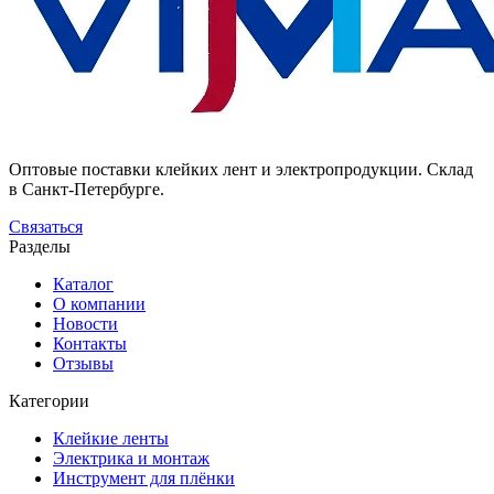
Оптовые поставки клейких лент и электропродукции. Склад
в Санкт-Петербурге.
Связаться
Разделы
Каталог
О компании
Новости
Контакты
Отзывы
Категории
Клейкие ленты
Электрика и монтаж
Инструмент для плёнки