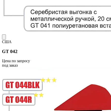
США
GT 042
Цена по запросу
под заказ