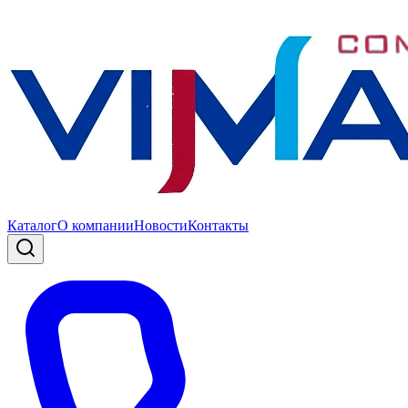
Каталог
О компании
Новости
Контакты