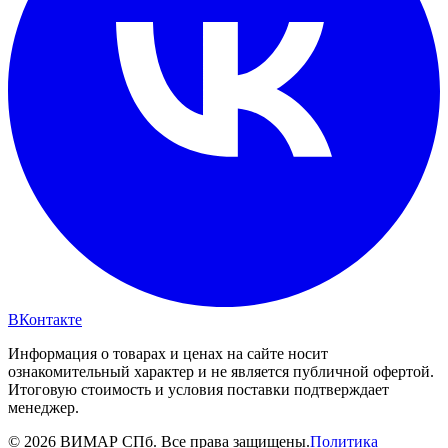
ВКонтакте
Информация о товарах и ценах на сайте носит
ознакомительный характер и не является публичной офертой.
Итоговую стоимость и условия поставки подтверждает
менеджер.
© 2026 ВИМАР СПб. Все права защищены.
Политика