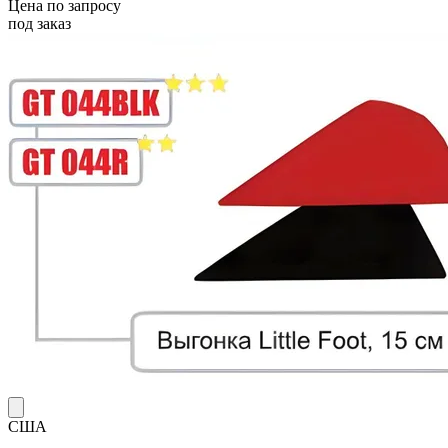
Цена по запросу
под заказ
США