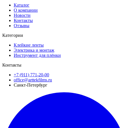
Каталог
О компании
Новости
Контакты
Отзывы
Категории
Клейкие ленты
Электрика и монтаж
Инструмент для плёнки
Контакты
+7 (911) 771-20-00
office@arttekfilms.ru
Санкт-Петербург