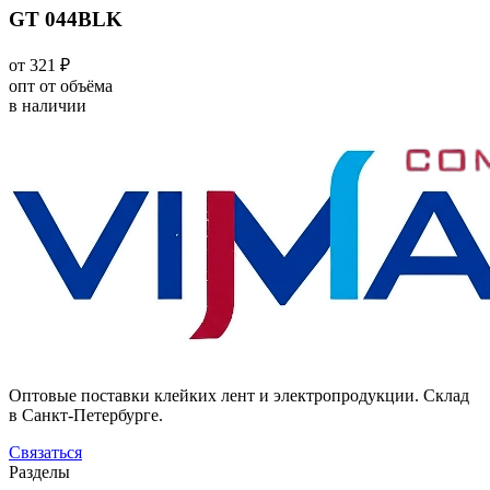
GT 044BLK
от 321 ₽
опт от объёма
в наличии
Оптовые поставки клейких лент и электропродукции. Склад
в Санкт-Петербурге.
Связаться
Разделы