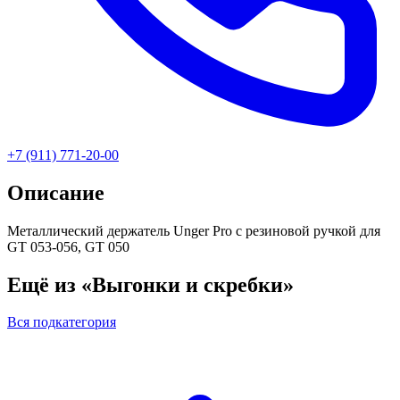
+7 (911) 771-20-00
Описание
Металлический держатель Unger Pro с резиновой ручкой для
GT 053-056, GT 050
Ещё из «Выгонки и скребки»
Вся подкатегория