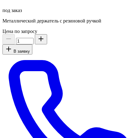
под заказ
Металлический держатель с резиновой ручкой
Цена по запросу
В заявку