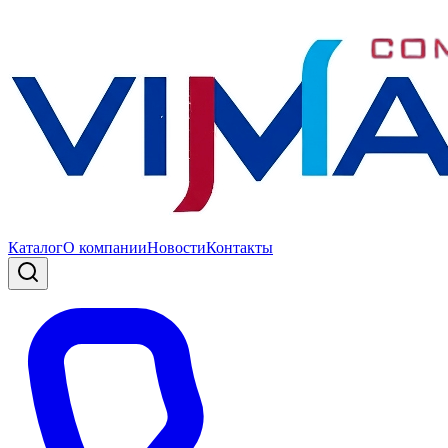
Каталог
О компании
Новости
Контакты