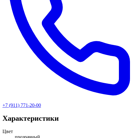
+7 (911) 771-20-00
Характеристики
Цвет
прозрачный