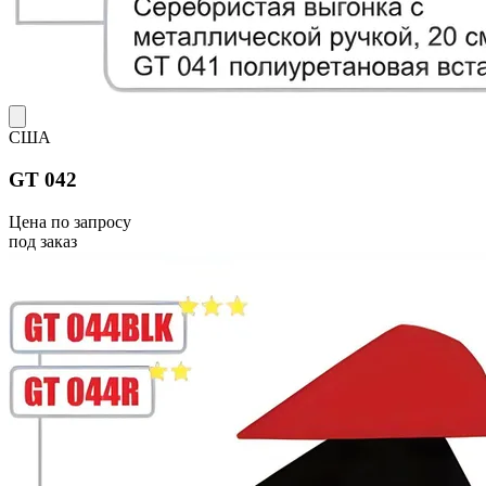
США
GT 042
Цена по запросу
под заказ