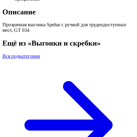
Описание
Прозрачная выгонка Spehar с ручкой для труднодоступных
мест, GT 034
Ещё из «Выгонки и скребки»
Вся подкатегория