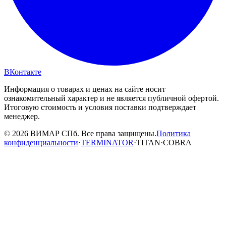
ВКонтакте
Информация о товарах и ценах на сайте носит
ознакомительный характер и не является публичной офертой.
Итоговую стоимость и условия поставки подтверждает
менеджер.
© 2026 ВИМАР СПб. Все права защищены.
Политика
конфиденциальности
·
TERMINATOR
·
TITAN
·
COBRA