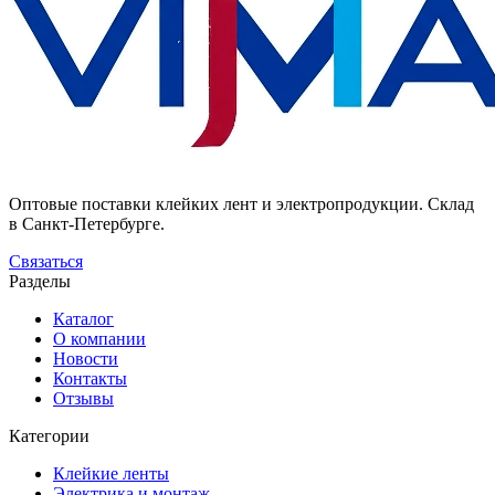
Оптовые поставки клейких лент и электропродукции. Склад
в Санкт-Петербурге.
Связаться
Разделы
Каталог
О компании
Новости
Контакты
Отзывы
Категории
Клейкие ленты
Электрика и монтаж