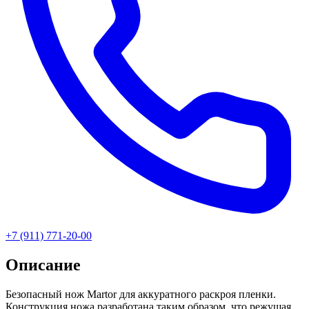
+7 (911) 771-20-00
Описание
Безопасный нож Martor для аккуратного раскроя пленки.
Конструкция ножа разработана таким образом, что режущая