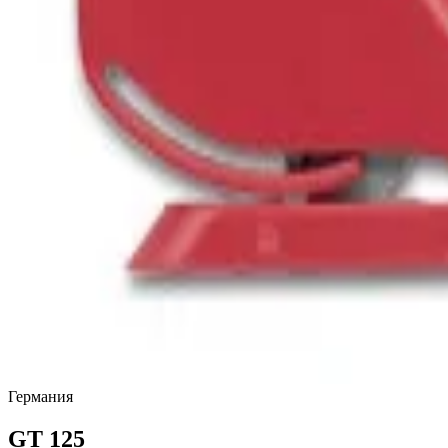
Германия
GT 125