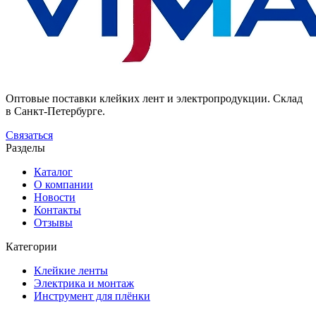
Оптовые поставки клейких лент и электропродукции. Склад
в Санкт-Петербурге.
Связаться
Разделы
Каталог
О компании
Новости
Контакты
Отзывы
Категории
Клейкие ленты
Электрика и монтаж
Инструмент для плёнки