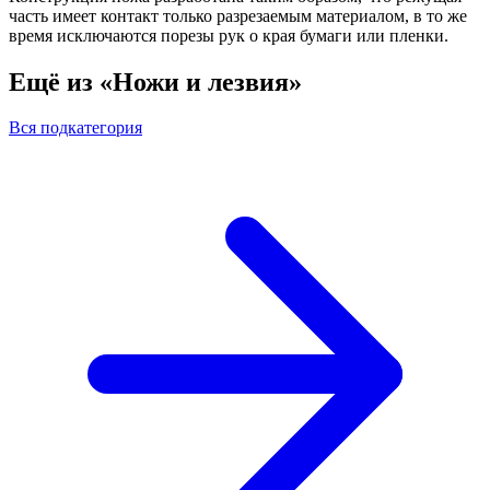
часть имеет контакт только разрезаемым материалом, в то же
время исключаются порезы рук о края бумаги или пленки.
Ещё из «Ножи и лезвия»
Вся подкатегория