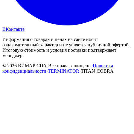
ВКонтакте
Информация о товарах и ценах на сайте носит
ознакомительный характер и не является публичной офертой.
Итоговую стоимость и условия поставки подтверждает
менеджер.
© 2026 ВИМАР СПб. Все права защищены.
Политика
конфиденциальности
·
TERMINATOR
·
TITAN
·
COBRA