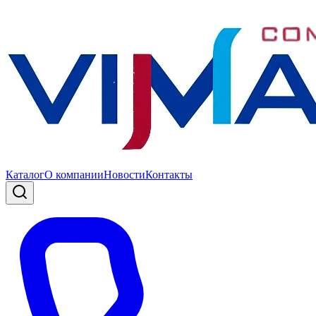
Каталог
О компании
Новости
Контакты