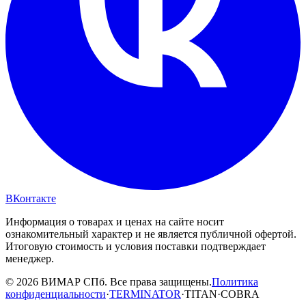
ВКонтакте
Информация о товарах и ценах на сайте носит
ознакомительный характер и не является публичной офертой.
Итоговую стоимость и условия поставки подтверждает
менеджер.
© 2026 ВИМАР СПб. Все права защищены.
Политика
конфиденциальности
·
TERMINATOR
·
TITAN
·
COBRA