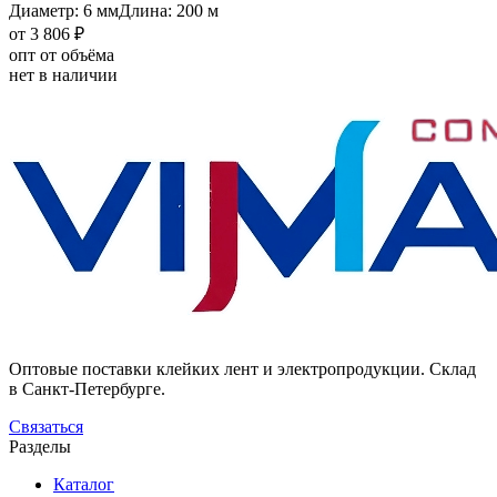
Диаметр: 6 мм
Длина: 200 м
от 3 806 ₽
опт от объёма
нет в наличии
Оптовые поставки клейких лент и электропродукции. Склад
в Санкт-Петербурге.
Связаться
Разделы
Каталог