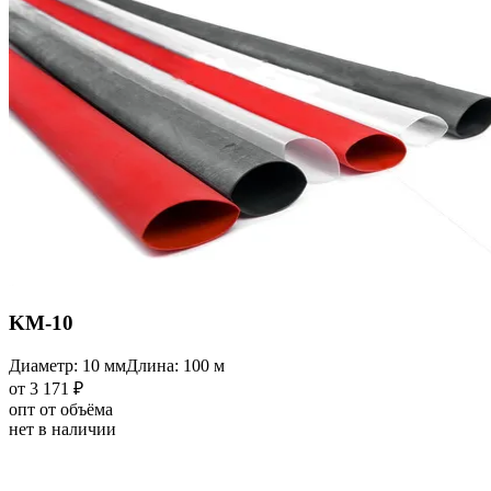
KM-10
Диаметр: 10 мм
Длина: 100 м
от 3 171 ₽
опт от объёма
нет в наличии