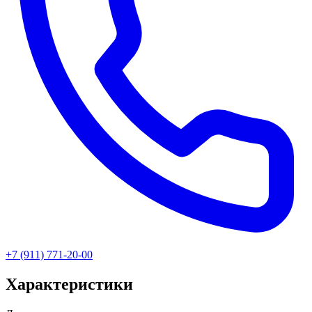
+7 (911) 771-20-00
Характеристики