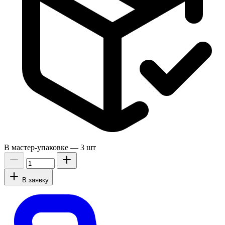
В мастер-упаковке —
3 шт
В заявку