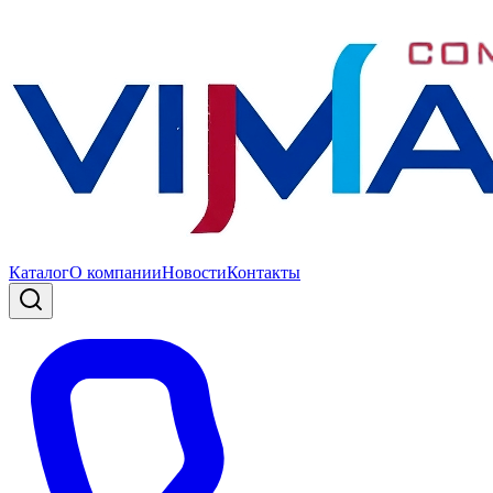
Каталог
О компании
Новости
Контакты