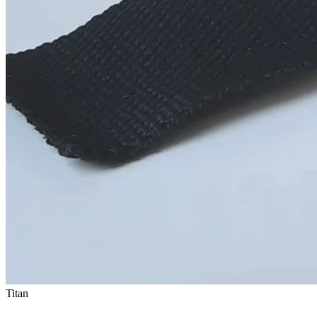
Titan