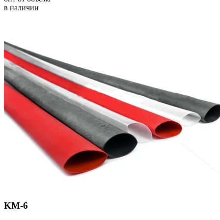
в наличии
KM-6