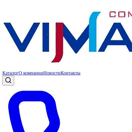
Каталог
О компании
Новости
Контакты