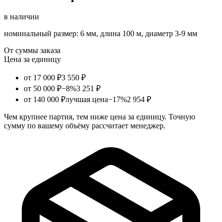
в наличии
номинальный размер: 6 мм, длина 100 м, диаметр 3-9 мм
От суммы заказа
Цена за единицу
от 17 000 ₽
3 550 ₽
от 50 000 ₽
−8%
3 251 ₽
от 140 000 ₽
лучшая цена
−17%
2 954 ₽
Чем крупнее партия, тем ниже цена за единицу. Точную
сумму по вашему объёму рассчитает менеджер.