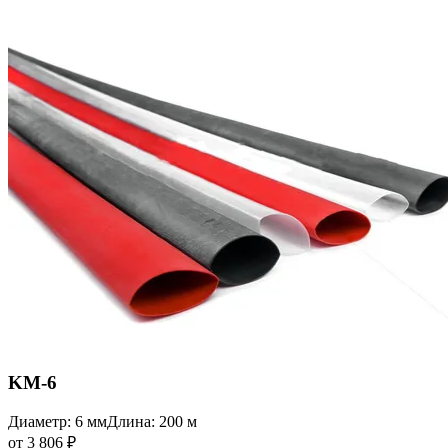
KM-6
Диаметр: 6 мм
Длина: 200 м
от 3 806 ₽