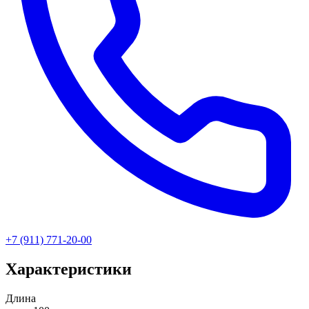
+7 (911) 771-20-00
Характеристики
Длина