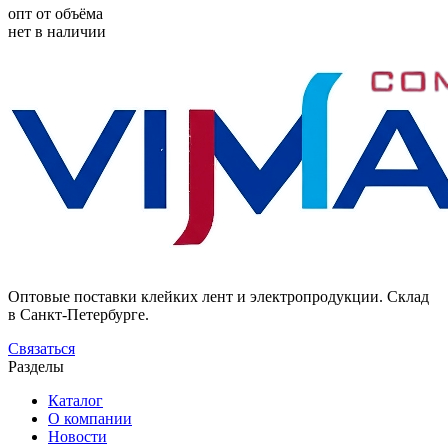
опт от объёма
нет в наличии
Оптовые поставки клейких лент и электропродукции. Склад
в Санкт-Петербурге.
Связаться
Разделы
Каталог
О компании
Новости