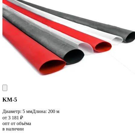
KM-5
Диаметр: 5 мм
Длина: 200 м
от 3 181 ₽
опт от объёма
в наличии