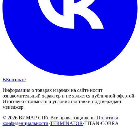
ВКонтакте
Информация о товарах и ценах на сайте носит
ознакомительный характер и не является публичной офертой.
Итоговую стоимость и условия поставки подтверждает
менеджер.
© 2026 ВИМАР СПб. Все права защищены.
Политика
конфиденциальности
·
TERMINATOR
·
TITAN
·
COBRA