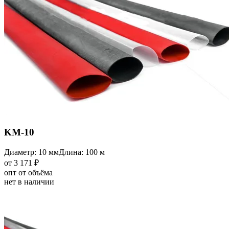
KM-10
Диаметр: 10 мм
Длина: 100 м
от 3 171 ₽
опт от объёма
нет в наличии