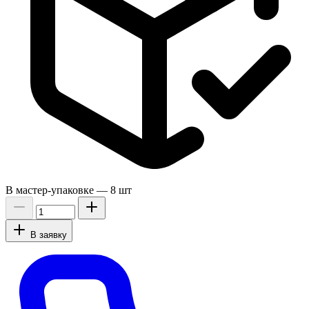
В мастер-упаковке —
8 шт
В заявку