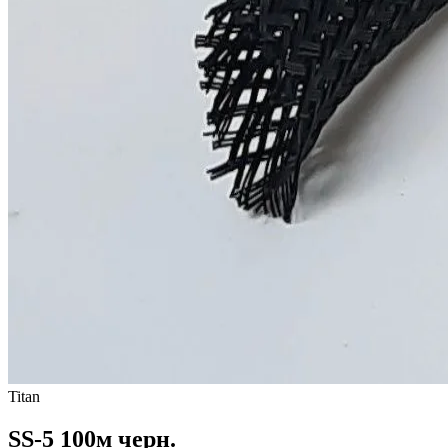
Titan
SS-5 100м черн.