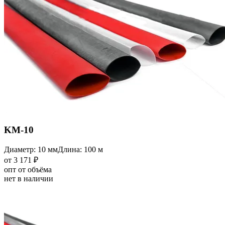
KM-10
Диаметр: 10 мм
Длина: 100 м
от 3 171 ₽
опт от объёма
нет в наличии