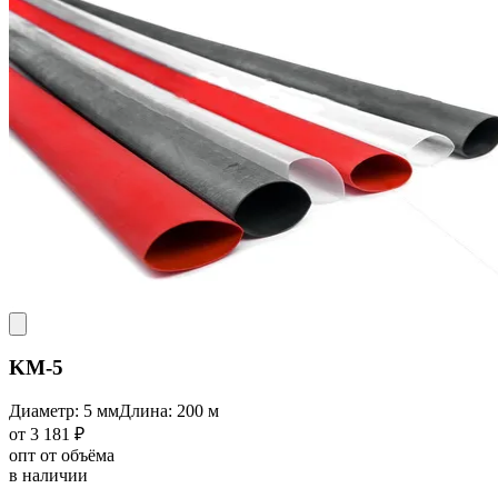
KM-5
Диаметр: 5 мм
Длина: 200 м
от 3 181 ₽
опт от объёма
в наличии