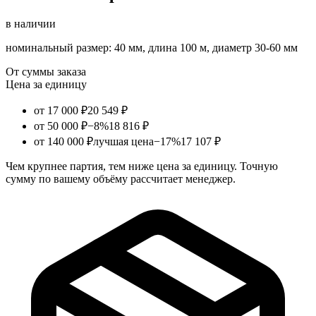
в наличии
номинальный размер: 40 мм, длина 100 м, диаметр 30-60 мм
От суммы заказа
Цена за единицу
от 17 000 ₽
20 549 ₽
от 50 000 ₽
−8%
18 816 ₽
от 140 000 ₽
лучшая цена
−17%
17 107 ₽
Чем крупнее партия, тем ниже цена за единицу. Точную
сумму по вашему объёму рассчитает менеджер.