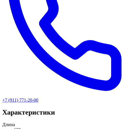
+7 (911) 771-20-00
Характеристики
Длина