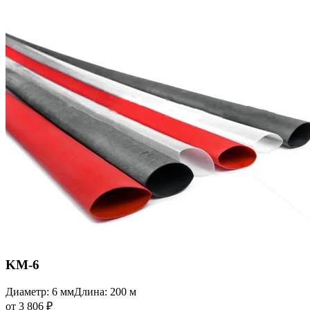
KM-6
Диаметр: 6 мм
Длина: 200 м
от 3 806 ₽