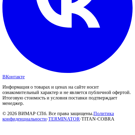
ВКонтакте
Информация о товарах и ценах на сайте носит
ознакомительный характер и не является публичной офертой.
Итоговую стоимость и условия поставки подтверждает
менеджер.
© 2026 ВИМАР СПб. Все права защищены.
Политика
конфиденциальности
·
TERMINATOR
·
TITAN
·
COBRA