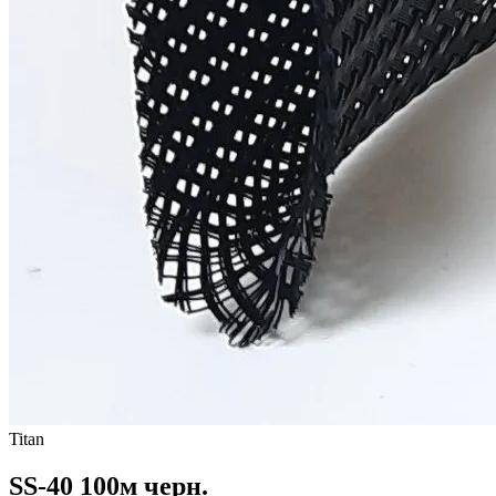
Titan
SS-40 100м черн.