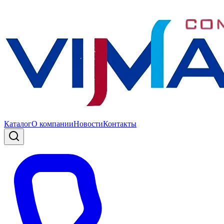
Каталог
О компании
Новости
Контакты