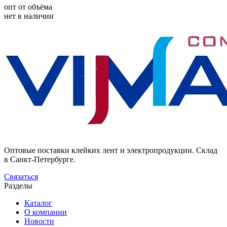
опт от объёма
нет в наличии
Оптовые поставки клейких лент и электропродукции. Склад
в Санкт-Петербурге.
Связаться
Разделы
Каталог
О компании
Новости