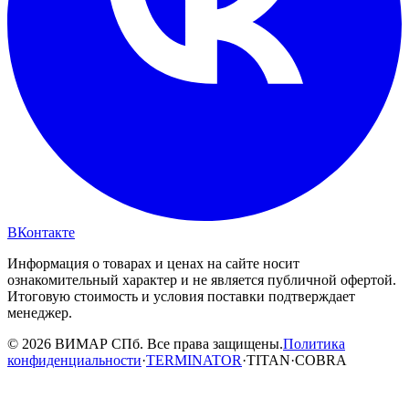
ВКонтакте
Информация о товарах и ценах на сайте носит
ознакомительный характер и не является публичной офертой.
Итоговую стоимость и условия поставки подтверждает
менеджер.
© 2026 ВИМАР СПб. Все права защищены.
Политика
конфиденциальности
·
TERMINATOR
·
TITAN
·
COBRA