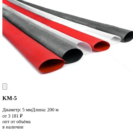
KM-5
Диаметр: 5 мм
Длина: 200 м
от 3 181 ₽
опт от объёма
в наличии