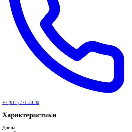
+7 (911) 771-20-00
Характеристики
Длина