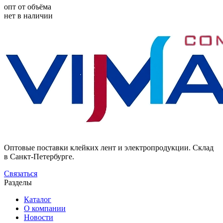
опт от объёма
нет в наличии
Оптовые поставки клейких лент и электропродукции. Склад
в Санкт-Петербурге.
Связаться
Разделы
Каталог
О компании
Новости