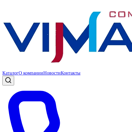
Каталог
О компании
Новости
Контакты