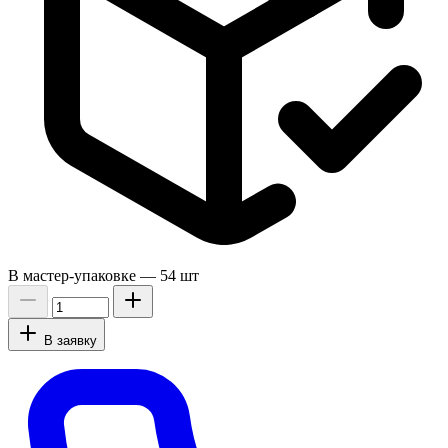
В мастер-упаковке —
54 шт
В заявку