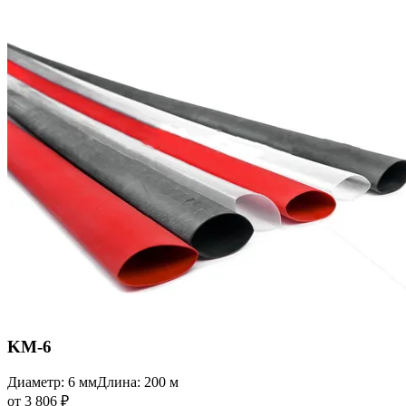
KM-6
Диаметр: 6 мм
Длина: 200 м
от 3 806 ₽