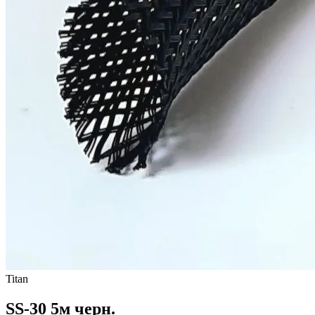
Titan
SS-30 5м черн.