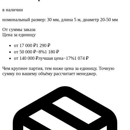
в наличии
номинальный размер: 30 мм, длина 5 м, диаметр 20-50 мм
От суммы заказа
Цена за единицу
от 17 000 ₽
1 290 ₽
от 50 000 ₽
−8%
1 180 ₽
от 140 000 ₽
лучшая цена
−17%
1 074 ₽
Чем крупнее партия, тем ниже цена за единицу. Точную
сумму по вашему объёму рассчитает менеджер.