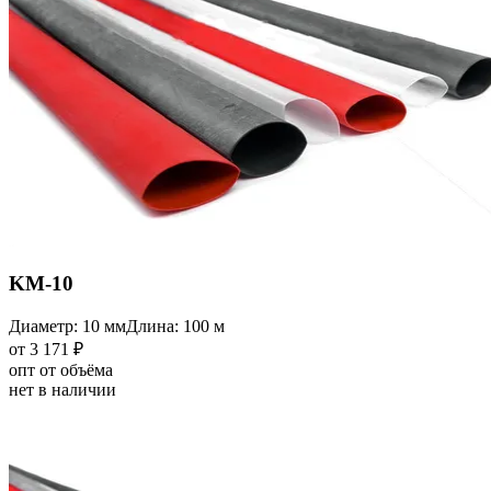
KM-10
Диаметр: 10 мм
Длина: 100 м
от 3 171 ₽
опт от объёма
нет в наличии