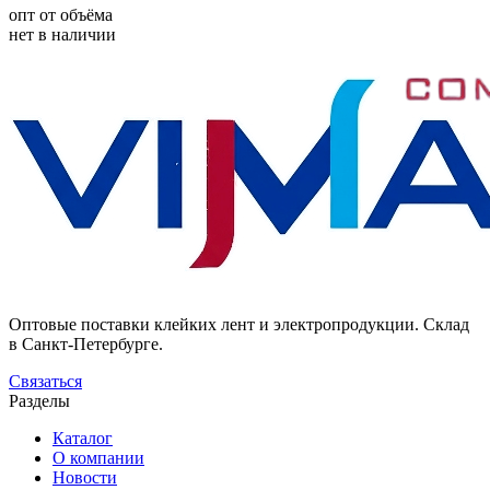
опт от объёма
нет в наличии
Оптовые поставки клейких лент и электропродукции. Склад
в Санкт-Петербурге.
Связаться
Разделы
Каталог
О компании
Новости