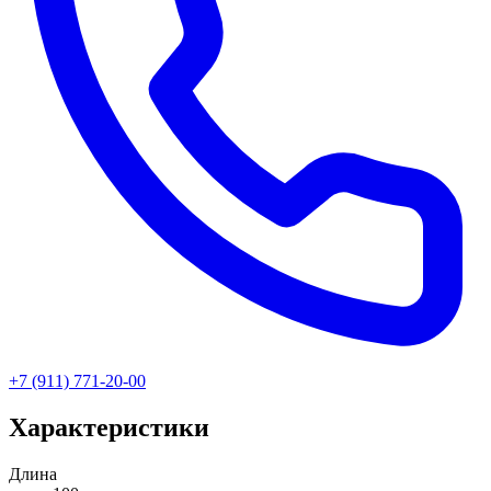
+7 (911) 771-20-00
Характеристики
Длина