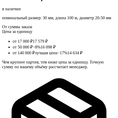
в наличии
номинальный размер: 30 мм, длина 100 м, диаметр 20-50 мм
От суммы заказа
Цена за единицу
от 17 000 ₽
17 579 ₽
от 50 000 ₽
−8%
16 098 ₽
от 140 000 ₽
лучшая цена
−17%
14 634 ₽
Чем крупнее партия, тем ниже цена за единицу. Точную
сумму по вашему объёму рассчитает менеджер.