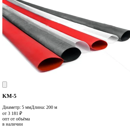
KM-5
Диаметр: 5 мм
Длина: 200 м
от 3 181 ₽
опт от объёма
в наличии