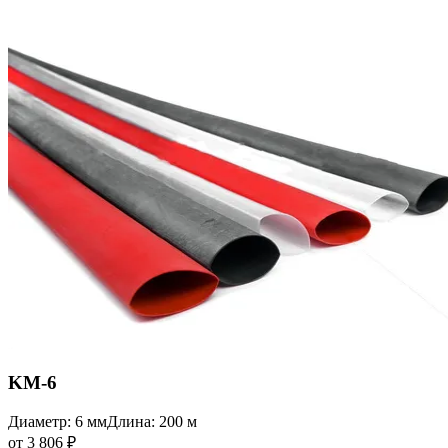
KM-6
Диаметр: 6 мм
Длина: 200 м
от 3 806 ₽