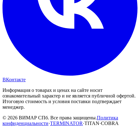
ВКонтакте
Информация о товарах и ценах на сайте носит
ознакомительный характер и не является публичной офертой.
Итоговую стоимость и условия поставки подтверждает
менеджер.
© 2026 ВИМАР СПб. Все права защищены.
Политика
конфиденциальности
·
TERMINATOR
·
TITAN
·
COBRA