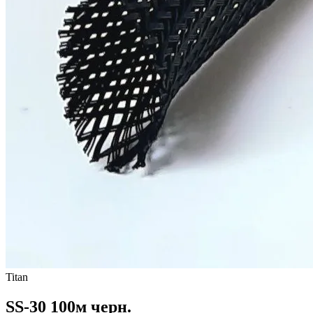
Titan
SS-30 100м черн.