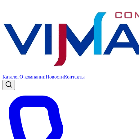
Каталог
О компании
Новости
Контакты