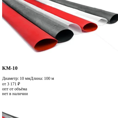
KM-10
Диаметр: 10 мм
Длина: 100 м
от 3 171 ₽
опт от объёма
нет в наличии