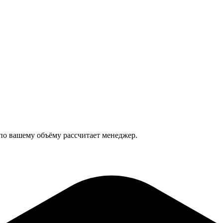
 по вашему объёму рассчитает менеджер.