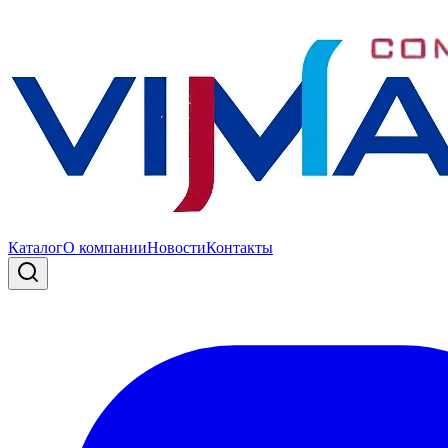
Каталог
О компании
Новости
Контакты