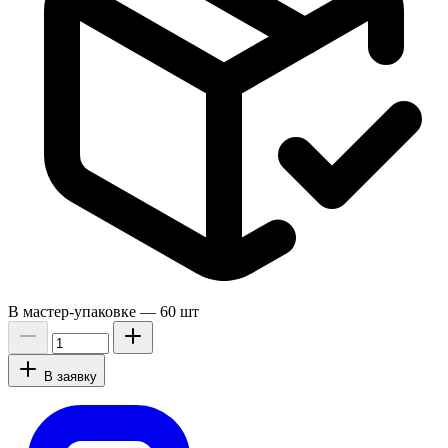
В мастер-упаковке —
60 шт
В заявку