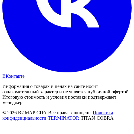
ВКонтакте
Информация о товарах и ценах на сайте носит
ознакомительный характер и не является публичной офертой.
Итоговую стоимость и условия поставки подтверждает
менеджер.
© 2026 ВИМАР СПб. Все права защищены.
Политика
конфиденциальности
·
TERMINATOR
·
TITAN
·
COBRA