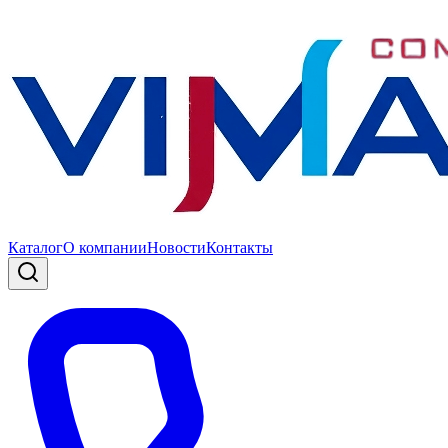
Каталог
О компании
Новости
Контакты