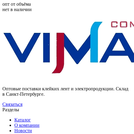
опт от объёма
нет в наличии
Оптовые поставки клейких лент и электропродукции. Склад
в Санкт-Петербурге.
Связаться
Разделы
Каталог
О компании
Новости