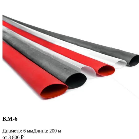
KM-6
Диаметр: 6 мм
Длина: 200 м
от 3 806 ₽