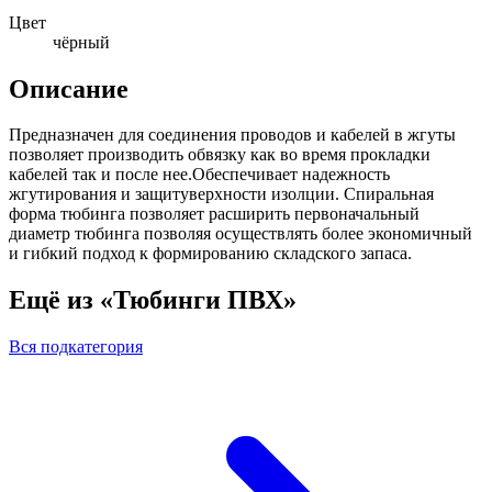
Цвет
чёрный
Описание
Предназначен для соединения проводов и кабелей в жгуты
позволяет производить обвязку как во время прокладки
кабелей так и после нее.Обеспечивает надежность
жгутирования и защитуверхности изолции. Спиральная
форма тюбинга позволяет расширить первоначальный
диаметр тюбинга позволяя осуществлять более экономичный
и гибкий подход к формированию складского запаса.
Ещё из «Тюбинги ПВХ»
Вся подкатегория