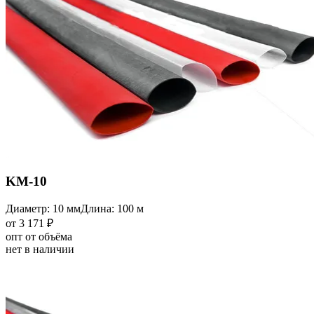
KM-10
Диаметр: 10 мм
Длина: 100 м
от 3 171 ₽
опт от объёма
нет в наличии