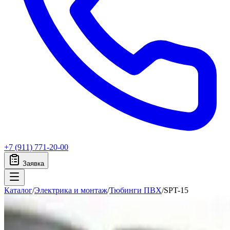
+7 (911) 771-20-00
Заявка
Каталог
/
Электрика и монтаж
/
Тюбинги ПВХ
/
SPT-15