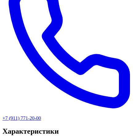
+7 (911) 771-20-00
Характеристики