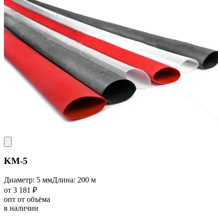
KM-5
Диаметр: 5 мм
Длина: 200 м
от 3 181 ₽
опт от объёма
в наличии