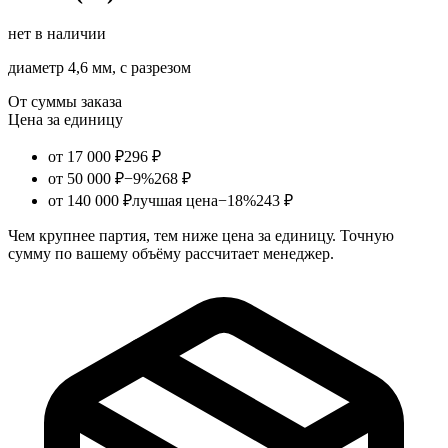
нет в наличии
диаметр 4,6 мм, с разрезом
От суммы заказа
Цена за единицу
от 17 000 ₽
296 ₽
от 50 000 ₽
−9%
268 ₽
от 140 000 ₽
лучшая цена
−18%
243 ₽
Чем крупнее партия, тем ниже цена за единицу. Точную
сумму по вашему объёму рассчитает менеджер.