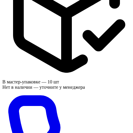
В мастер-упаковке —
10 шт
Нет в наличии — уточните у менеджера