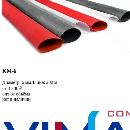
KM-6
Диаметр: 6 мм
Длина: 200 м
от 3 806 ₽
опт от объёма
нет в наличии