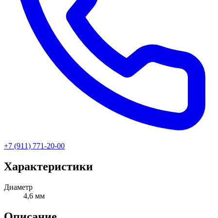
+7 (911) 771-20-00
Характеристики
Диаметр
4,6 мм
Описание