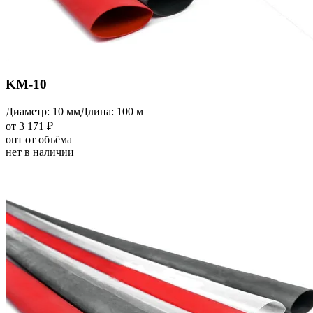
KM-10
Диаметр: 10 мм
Длина: 100 м
от 3 171 ₽
опт от объёма
нет в наличии