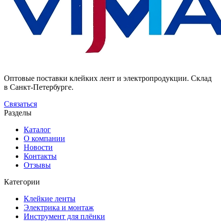
Оптовые поставки клейких лент и электропродукции. Склад
в Санкт-Петербурге.
Связаться
Разделы
Каталог
О компании
Новости
Контакты
Отзывы
Категории
Клейкие ленты
Электрика и монтаж
Инструмент для плёнки