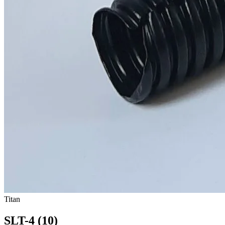
Titan
SLT-4 (10)