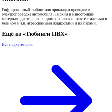
Гофрированный тюбинг для прокладки проводов в
электропроводке автомобиля . Гибкий и изностойкий
материал адаптирован к применению в контакте с маслами и
безином и т.п. агрессивными жидкостями и их парами.
Ещё из «Тюбинги ПВХ»
Вся подкатегория