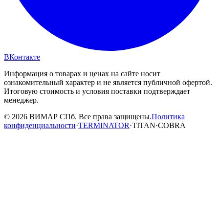
ВКонтакте
Информация о товарах и ценах на сайте носит
ознакомительный характер и не является публичной офертой.
Итоговую стоимость и условия поставки подтверждает
менеджер.
© 2026 ВИМАР СПб. Все права защищены.
Политика
конфиденциальности
·
TERMINATOR
·
TITAN
·
COBRA