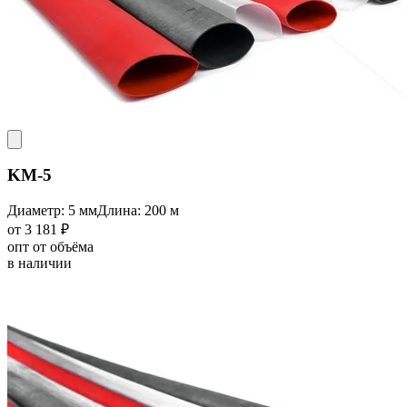
KM-5
Диаметр: 5 мм
Длина: 200 м
от 3 181 ₽
опт от объёма
в наличии