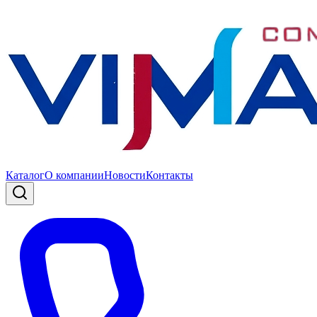
Каталог
О компании
Новости
Контакты