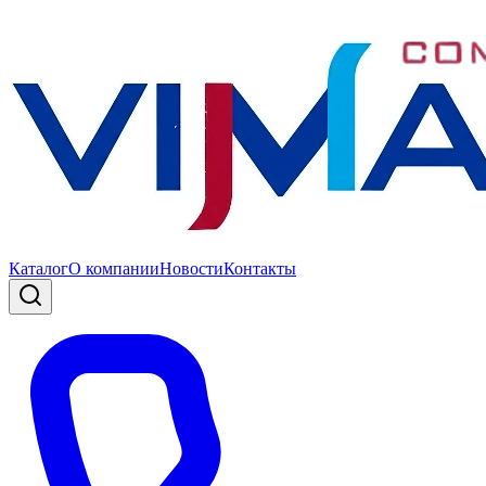
Каталог
О компании
Новости
Контакты