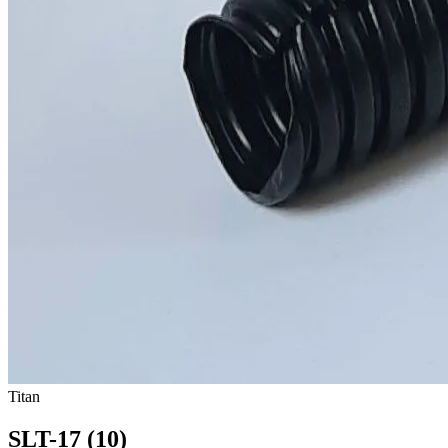
Titan
SLT-17 (10)