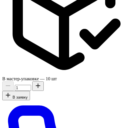
В мастер-упаковке —
10 шт
В заявку