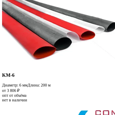
KM-6
Диаметр: 6 мм
Длина: 200 м
от 3 806 ₽
опт от объёма
нет в наличии