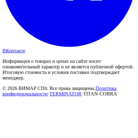
ВКонтакте
Информация о товарах и ценах на сайте носит
ознакомительный характер и не является публичной офертой.
Итоговую стоимость и условия поставки подтверждает
менеджер.
© 2026 ВИМАР СПб. Все права защищены.
Политика
конфиденциальности
·
TERMINATOR
·
TITAN
·
COBRA