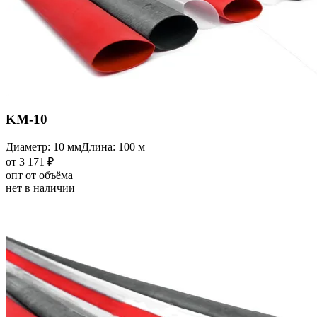
KM-10
Диаметр: 10 мм
Длина: 100 м
от 3 171 ₽
опт от объёма
нет в наличии