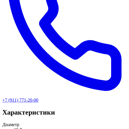
+7 (911) 771-20-00
Характеристики
Диаметр