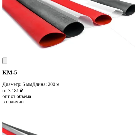
KM-5
Диаметр: 5 мм
Длина: 200 м
от 3 181 ₽
опт от объёма
в наличии