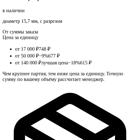
в наличии
диаметр 15,7 мм, с разрезом
От суммы заказа
Цена за единицу
от 17 000 ₽
748 ₽
от 50 000 ₽
−9%
677 ₽
от 140 000 ₽
лучшая цена
−18%
615 ₽
Чем крупнее партия, тем ниже цена за единицу. Точную
сумму по вашему объёму рассчитает менеджер.