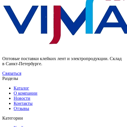
Оптовые поставки клейких лент и электропродукции. Склад
в Санкт-Петербурге.
Связаться
Разделы
Каталог
О компании
Новости
Контакты
Отзывы
Категории