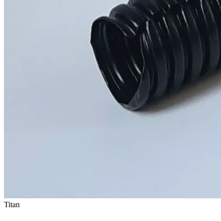
Titan