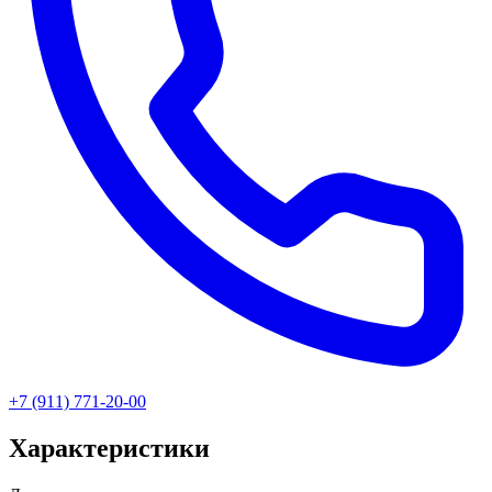
+7 (911) 771-20-00
Характеристики