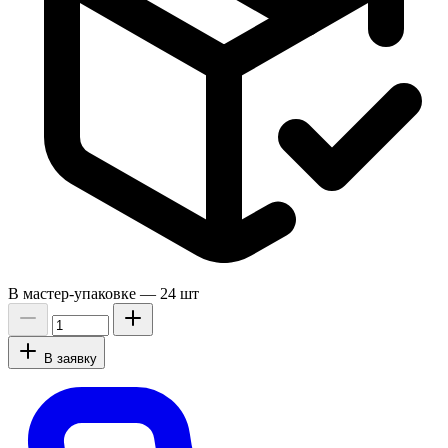
В мастер-упаковке —
24 шт
В заявку