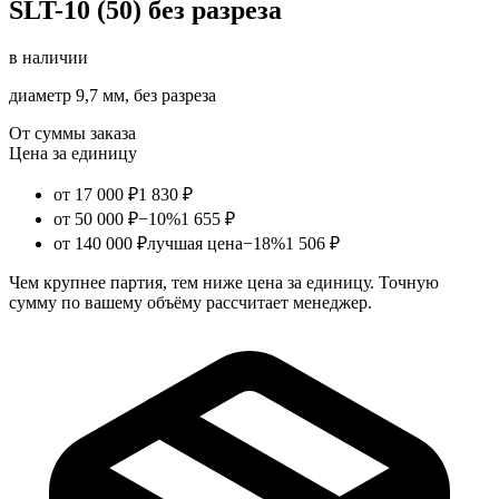
SLT-10 (50) без разреза
в наличии
диаметр 9,7 мм, без разреза
От суммы заказа
Цена за единицу
от 17 000 ₽
1 830 ₽
от 50 000 ₽
−10%
1 655 ₽
от 140 000 ₽
лучшая цена
−18%
1 506 ₽
Чем крупнее партия, тем ниже цена за единицу. Точную
сумму по вашему объёму рассчитает менеджер.