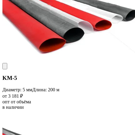
KM-5
Диаметр: 5 мм
Длина: 200 м
от 3 181 ₽
опт от объёма
в наличии