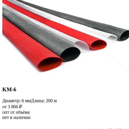
KM-6
Диаметр: 6 мм
Длина: 200 м
от 3 806 ₽
опт от объёма
нет в наличии