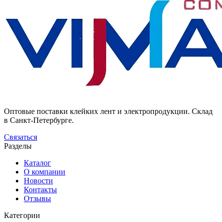
Оптовые поставки клейких лент и электропродукции. Склад
в Санкт-Петербурге.
Связаться
Разделы
Каталог
О компании
Новости
Контакты
Отзывы
Категории