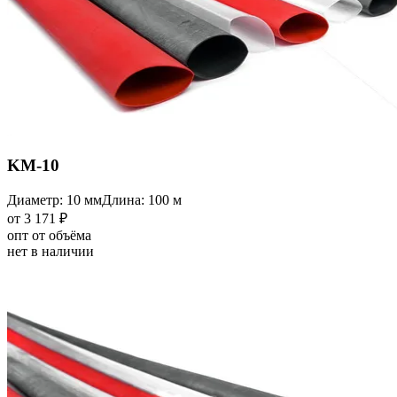
KM-10
Диаметр: 10 мм
Длина: 100 м
от 3 171 ₽
опт от объёма
нет в наличии