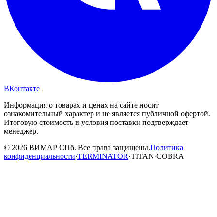
ВКонтакте
Информация о товарах и ценах на сайте носит
ознакомительный характер и не является публичной офертой.
Итоговую стоимость и условия поставки подтверждает
менеджер.
© 2026 ВИМАР СПб. Все права защищены.
Политика
конфиденциальности
·
TERMINATOR
·
TITAN
·
COBRA