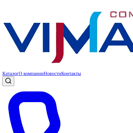
Каталог
О компании
Новости
Контакты