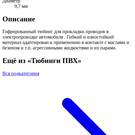
Диаметр
9,7 мм
Описание
Гофрированный тюбинг для прокладки проводов в
электропроводке автомобиля . Гибкий и изностойкий
материал адаптирован к применению в контакте с маслами и
безином и т.п. агрессивными жидкостями и их парами.
Ещё из «Тюбинги ПВХ»
Вся подкатегория