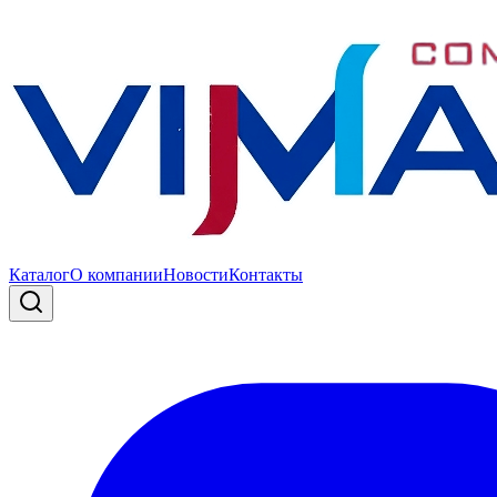
Каталог
О компании
Новости
Контакты