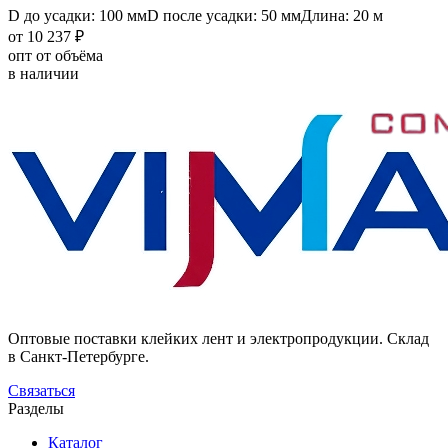
D до усадки: 100 мм
D после усадки: 50 мм
Длина: 20 м
от 10 237 ₽
опт от объёма
в наличии
Оптовые поставки клейких лент и электропродукции. Склад
в Санкт-Петербурге.
Связаться
Разделы
Каталог