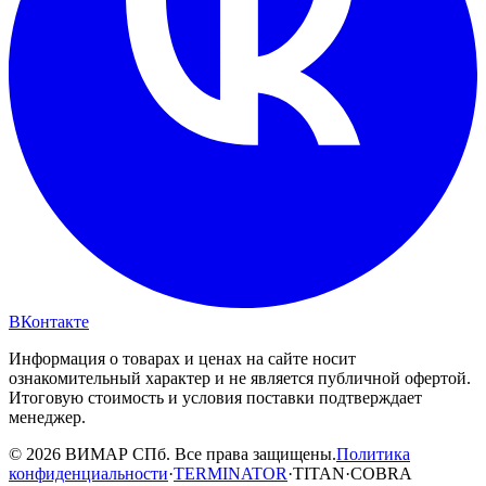
ВКонтакте
Информация о товарах и ценах на сайте носит
ознакомительный характер и не является публичной офертой.
Итоговую стоимость и условия поставки подтверждает
менеджер.
© 2026 ВИМАР СПб. Все права защищены.
Политика
конфиденциальности
·
TERMINATOR
·
TITAN
·
COBRA