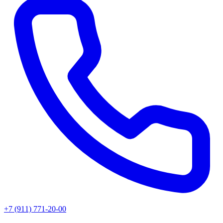
+7 (911) 771-20-00