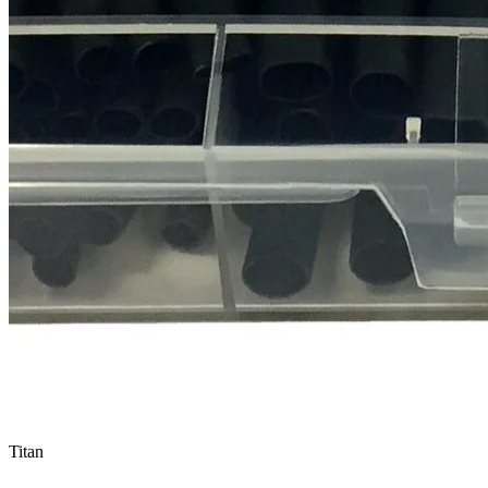
Titan