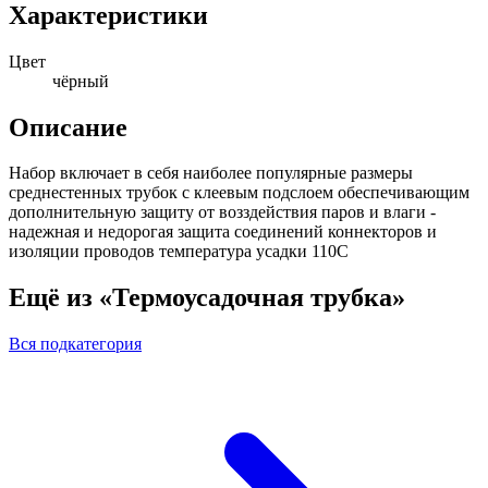
Характеристики
Цвет
чёрный
Описание
Набор включает в себя наиболее популярные размеры
среднестенных трубок с клеевым подслоем обеспечивающим
дополнительную защиту от возздействия паров и влаги -
надежная и недорогая защита соединений коннекторов и
изоляции проводов температура усадки 110С
Ещё из «Термоусадочная трубка»
Вся подкатегория