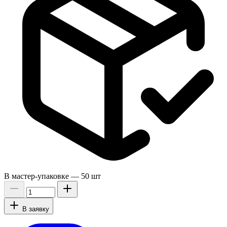
В мастер-упаковке —
50 шт
В заявку