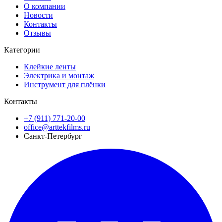
О компании
Новости
Контакты
Отзывы
Категории
Клейкие ленты
Электрика и монтаж
Инструмент для плёнки
Контакты
+7 (911) 771-20-00
office@arttekfilms.ru
Санкт-Петербург