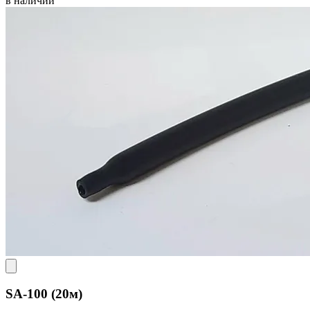
в наличии
SA-100 (20м)