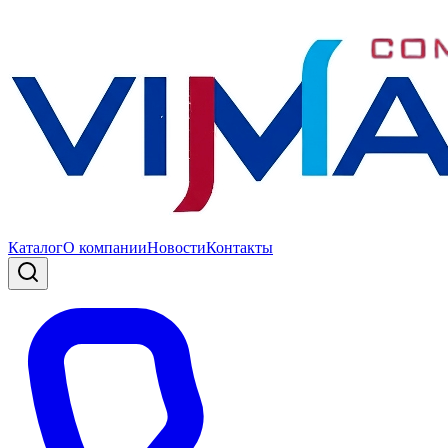
Каталог
О компании
Новости
Контакты