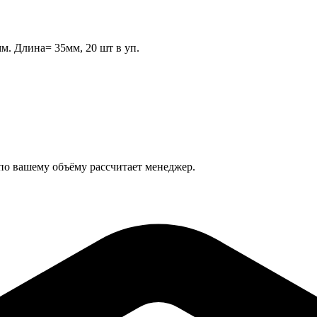
мм. Длина= 35мм, 20 шт в уп.
 по вашему объёму рассчитает менеджер.