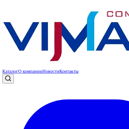
Каталог
О компании
Новости
Контакты