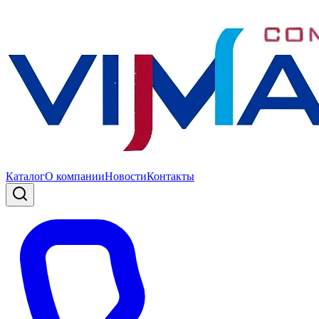
Каталог
О компании
Новости
Контакты