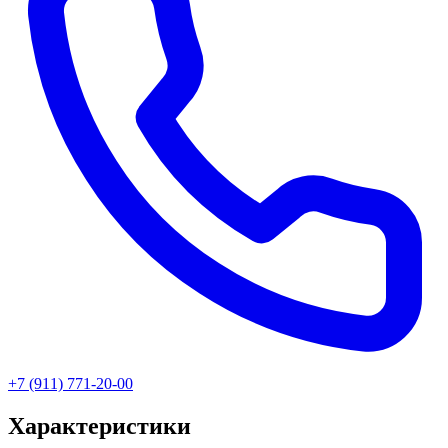
+7 (911) 771-20-00
Характеристики