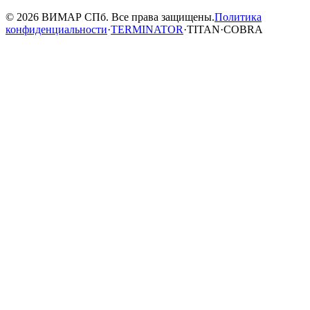
© 2026 ВИМАР СПб. Все права защищены.
Политика
конфиденциальности
·
TERMINATOR
·
TITAN
·
COBRA