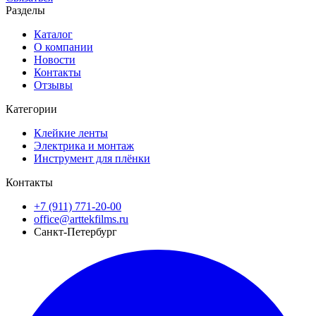
Разделы
Каталог
О компании
Новости
Контакты
Отзывы
Категории
Клейкие ленты
Электрика и монтаж
Инструмент для плёнки
Контакты
+7 (911) 771-20-00
office@arttekfilms.ru
Санкт-Петербург