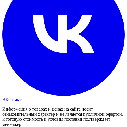
ВКонтакте
Информация о товарах и ценах на сайте носит
ознакомительный характер и не является публичной офертой.
Итоговую стоимость и условия поставки подтверждает
менеджер.