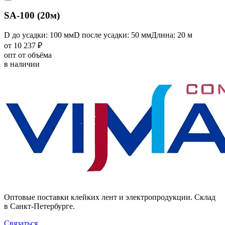
SA-100 (20м)
D до усадки: 100 мм
D после усадки: 50 мм
Длина: 20 м
от 10 237 ₽
опт от объёма
в наличии
Оптовые поставки клейких лент и электропродукции. Склад
в Санкт-Петербурге.
Связаться