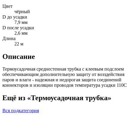
Цвет
чёрный
D до усадки
7,9 мм
D после усадки
2,6 мм
Длина
22 м
Описание
Термоусадочная среднестенная трубка с клеевым подслоем
обеспечивающим дополнительную защиту от возздействия
паров и влаги - надежная и недорогая защита соединений
коннекторов и изоляции проводов температура усадки 110С
Ещё из «Термоусадочная трубка»
Вся подкатегория