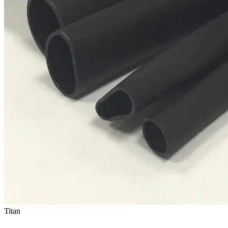
Titan