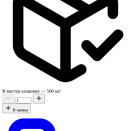
В мастер-упаковке —
500 шт
В заявку