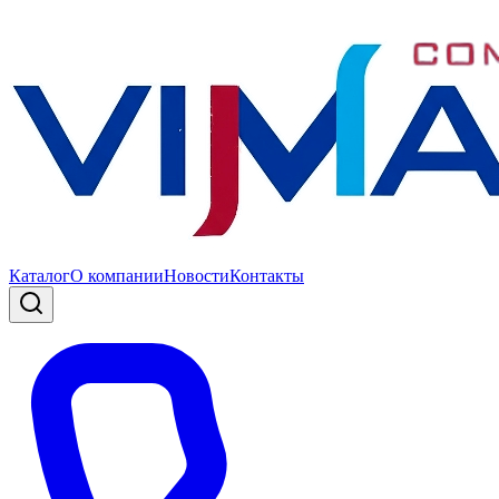
Каталог
О компании
Новости
Контакты