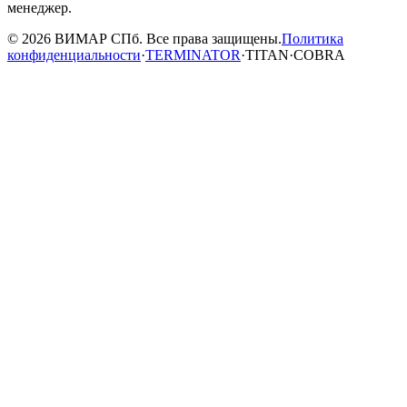
менеджер.
© 2026 ВИМАР СПб. Все права защищены.
Политика
конфиденциальности
·
TERMINATOR
·
TITAN
·
COBRA