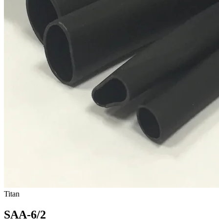
Titan
SAA-6/2