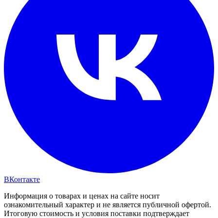
ВКонтакте
Информация о товарах и ценах на сайте носит
ознакомительный характер и не является публичной офертой.
Итоговую стоимость и условия поставки подтверждает