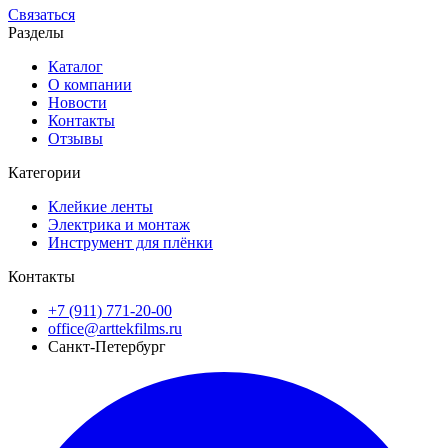
Связаться
Разделы
Каталог
О компании
Новости
Контакты
Отзывы
Категории
Клейкие ленты
Электрика и монтаж
Инструмент для плёнки
Контакты
+7 (911) 771-20-00
office@arttekfilms.ru
Санкт-Петербург