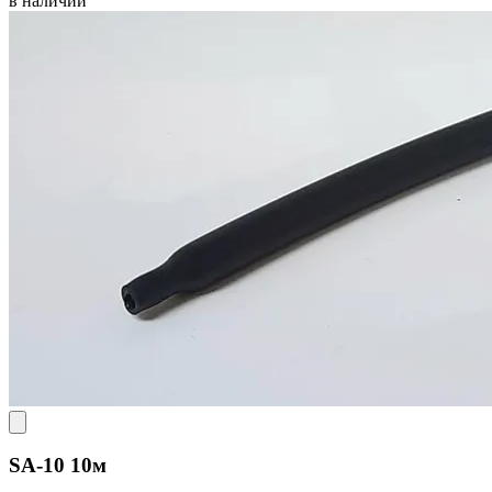
в наличии
SA-10 10м