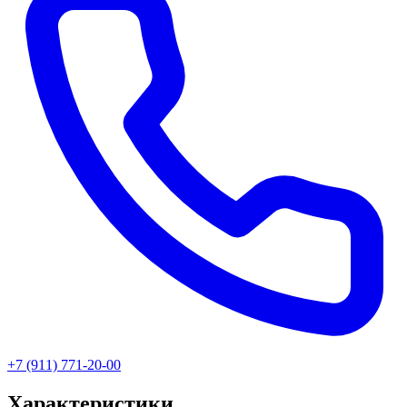
+7 (911) 771-20-00
Характеристики