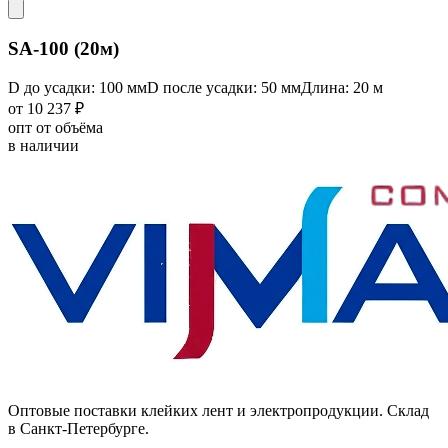
SA-100 (20м)
D до усадки: 100 мм
D после усадки: 50 мм
Длина: 20 м
от 10 237 ₽
опт от объёма
в наличии
Оптовые поставки клейких лент и электропродукции. Склад
в Санкт-Петербурге.