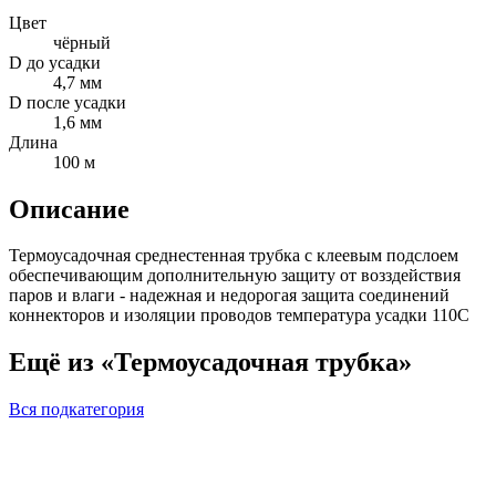
Цвет
чёрный
D до усадки
4,7 мм
D после усадки
1,6 мм
Длина
100 м
Описание
Термоусадочная среднестенная трубка с клеевым подслоем
обеспечивающим дополнительную защиту от возздействия
паров и влаги - надежная и недорогая защита соединений
коннекторов и изоляции проводов температура усадки 110С
Ещё из «Термоусадочная трубка»
Вся подкатегория