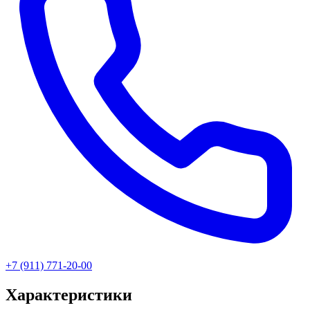
+7 (911) 771-20-00
Характеристики