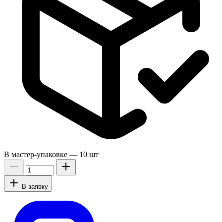
В мастер-упаковке —
10 шт
В заявку