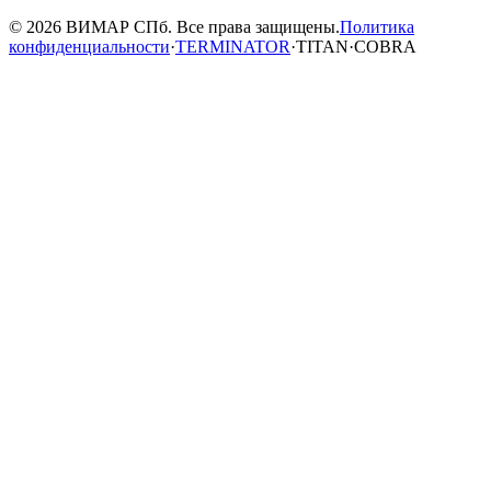
© 2026 ВИМАР СПб. Все права защищены.
Политика
конфиденциальности
·
TERMINATOR
·
TITAN
·
COBRA