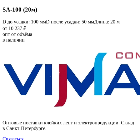
SA-100 (20м)
D до усадки: 100 мм
D после усадки: 50 мм
Длина: 20 м
от 10 237 ₽
опт от объёма
в наличии
Оптовые поставки клейких лент и электропродукции. Склад
в Санкт-Петербурге.
Связаться