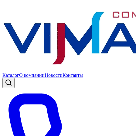
Каталог
О компании
Новости
Контакты