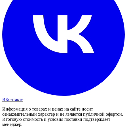
ВКонтакте
Информация о товарах и ценах на сайте носит
ознакомительный характер и не является публичной офертой.
Итоговую стоимость и условия поставки подтверждает
менеджер.