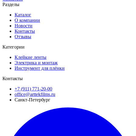
Разделы
Каталог
О компании
Новости
Контакты
Отзывы
Категории
Клейкие ленты
Электрика и монтаж
Инструмент для плёнки
Контакты
+7 (911) 771-20-00
office@arttekfilms.ru
Санкт-Петербург