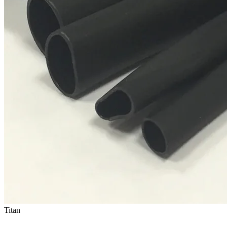
Titan