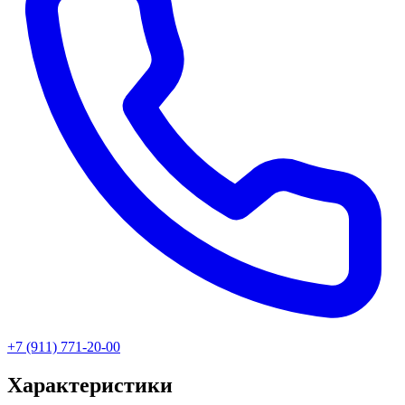
+7 (911) 771-20-00
Характеристики