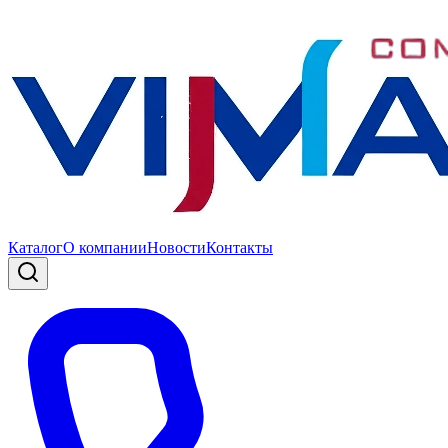
Каталог
О компании
Новости
Контакты