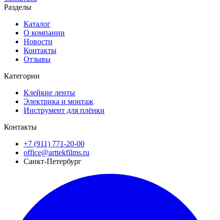
Разделы
Каталог
О компании
Новости
Контакты
Отзывы
Категории
Клейкие ленты
Электрика и монтаж
Инструмент для плёнки
Контакты
+7 (911) 771-20-00
office@arttekfilms.ru
Санкт-Петербург