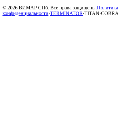
© 2026 ВИМАР СПб. Все права защищены.
Политика
конфиденциальности
·
TERMINATOR
·
TITAN
·
COBRA