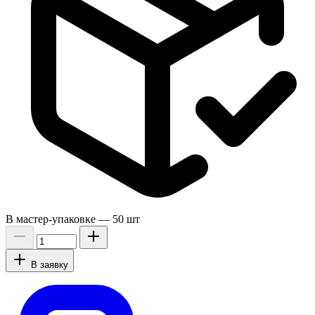
В мастер-упаковке —
50 шт
В заявку