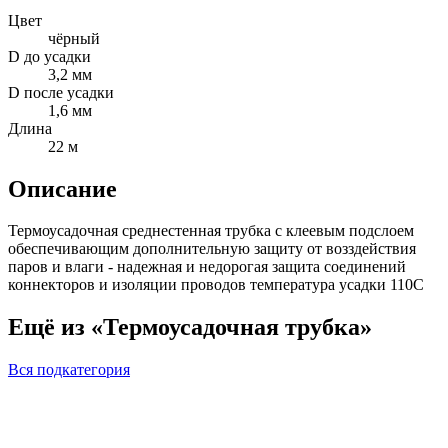
Цвет
чёрный
D до усадки
3,2 мм
D после усадки
1,6 мм
Длина
22 м
Описание
Термоусадочная среднестенная трубка с клеевым подслоем
обеспечивающим дополнительную защиту от возздействия
паров и влаги - надежная и недорогая защита соединений
коннекторов и изоляции проводов температура усадки 110С
Ещё из «Термоусадочная трубка»
Вся подкатегория