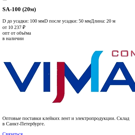
SA-100 (20м)
D до усадки: 100 мм
D после усадки: 50 мм
Длина: 20 м
от 10 237 ₽
опт от объёма
в наличии
Оптовые поставки клейких лент и электропродукции. Склад
в Санкт-Петербурге.
Связаться