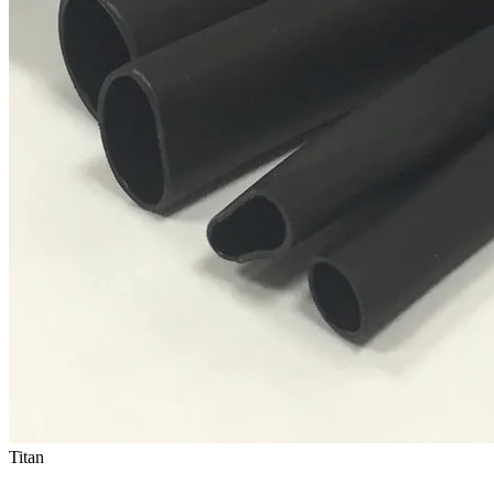
Titan