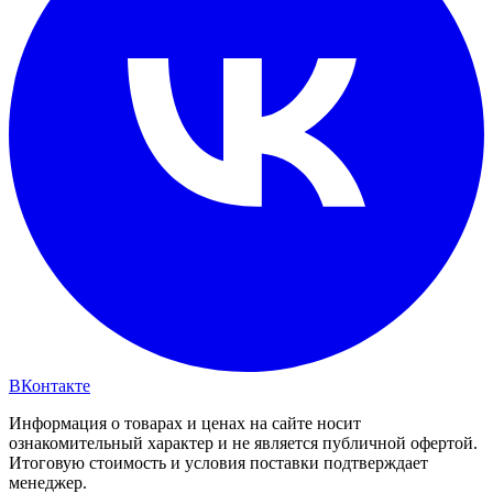
ВКонтакте
Информация о товарах и ценах на сайте носит
ознакомительный характер и не является публичной офертой.
Итоговую стоимость и условия поставки подтверждает
менеджер.