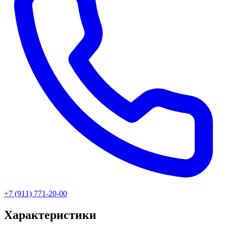
+7 (911) 771-20-00
Характеристики