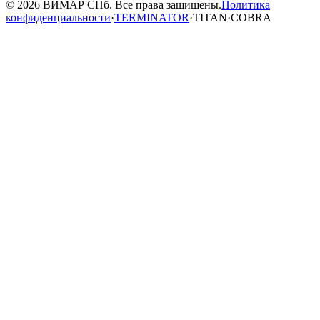
© 2026 ВИМАР СПб. Все права защищены.
Политика
конфиденциальности
·
TERMINATOR
·
TITAN
·
COBRA