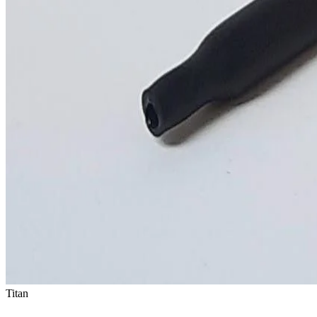
Titan