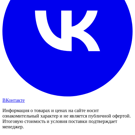
ВКонтакте
Информация о товарах и ценах на сайте носит
ознакомительный характер и не является публичной офертой.
Итоговую стоимость и условия поставки подтверждает
менеджер.