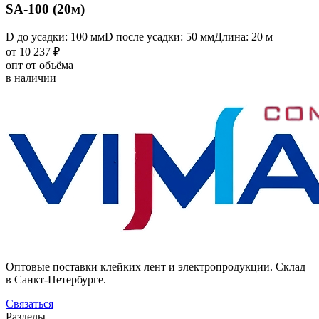
SA-100 (20м)
D до усадки: 100 мм
D после усадки: 50 мм
Длина: 20 м
от 10 237 ₽
опт от объёма
в наличии
Оптовые поставки клейких лент и электропродукции. Склад
в Санкт-Петербурге.
Связаться
Разделы