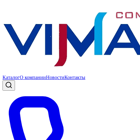
Каталог
О компании
Новости
Контакты