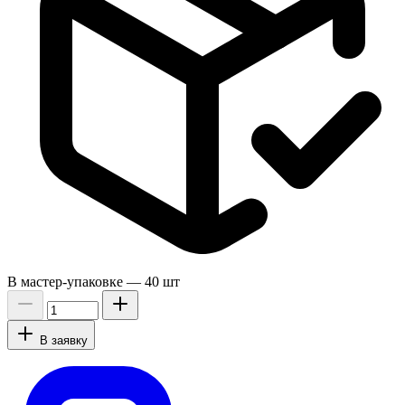
В мастер-упаковке —
40 шт
В заявку