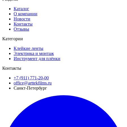
Каталог
О компании
Новости
Контакты
Отзывы
Категории
Клейкие ленты
Электрика и монтаж
Инструмент для плёнки
Контакты
+7 (911) 771-20-00
office@arttekfilms.ru
Санкт-Петербург