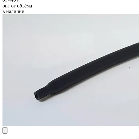
опт от объёма
в наличии