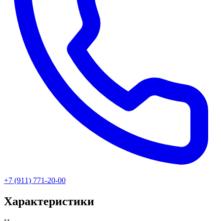
+7 (911) 771-20-00
Характеристики