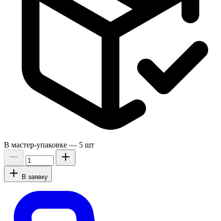
В мастер-упаковке —
5 шт
В заявку