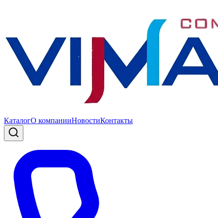
Каталог
О компании
Новости
Контакты