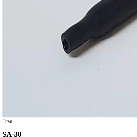
Titan
SA-30