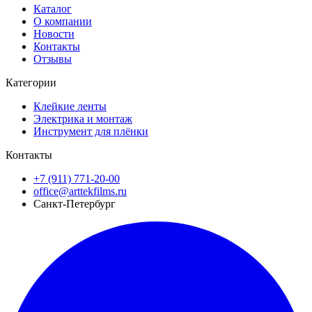
Каталог
О компании
Новости
Контакты
Отзывы
Категории
Клейкие ленты
Электрика и монтаж
Инструмент для плёнки
Контакты
+7 (911) 771-20-00
office@arttekfilms.ru
Санкт-Петербург