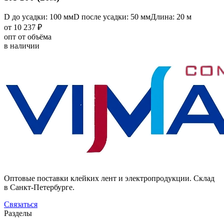
D до усадки: 100 мм
D после усадки: 50 мм
Длина: 20 м
от 10 237 ₽
опт от объёма
в наличии
Оптовые поставки клейких лент и электропродукции. Склад
в Санкт-Петербурге.
Связаться
Разделы