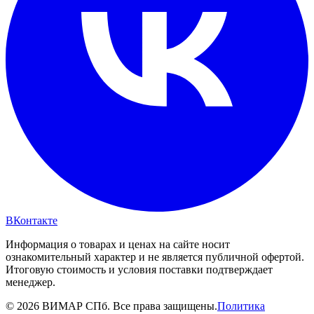
ВКонтакте
Информация о товарах и ценах на сайте носит
ознакомительный характер и не является публичной офертой.
Итоговую стоимость и условия поставки подтверждает
менеджер.
© 2026 ВИМАР СПб. Все права защищены.
Политика