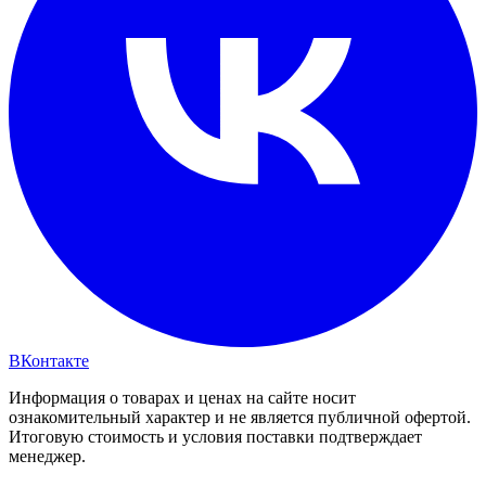
ВКонтакте
Информация о товарах и ценах на сайте носит
ознакомительный характер и не является публичной офертой.
Итоговую стоимость и условия поставки подтверждает
менеджер.