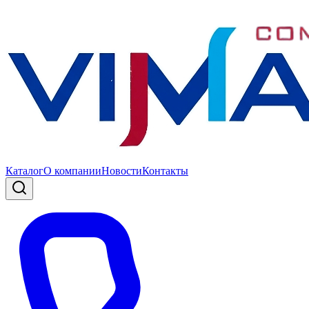
Каталог
О компании
Новости
Контакты