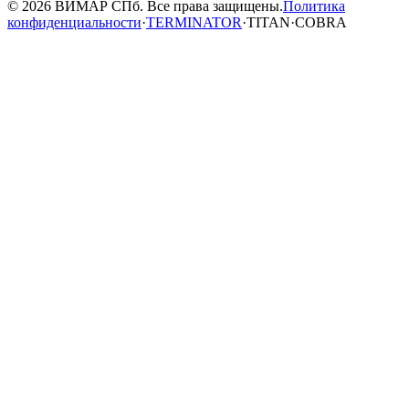
© 2026 ВИМАР СПб. Все права защищены.
Политика
конфиденциальности
·
TERMINATOR
·
TITAN
·
COBRA