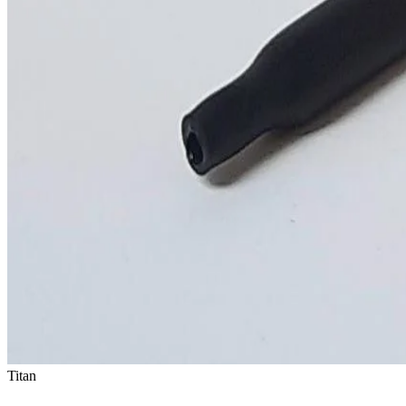
Titan