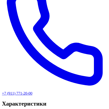
+7 (911) 771-20-00
Характеристики