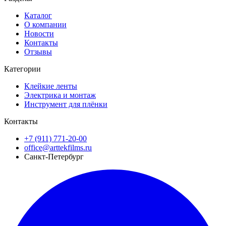
Каталог
О компании
Новости
Контакты
Отзывы
Категории
Клейкие ленты
Электрика и монтаж
Инструмент для плёнки
Контакты
+7 (911) 771-20-00
office@arttekfilms.ru
Санкт-Петербург