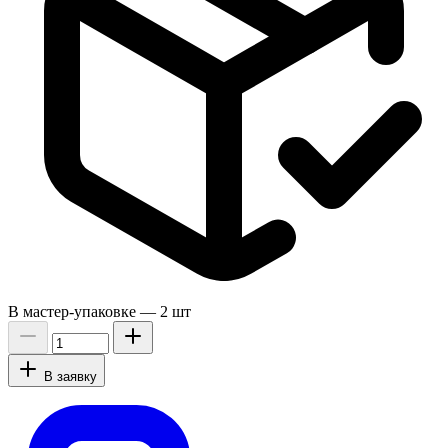
В мастер-упаковке —
2 шт
В заявку