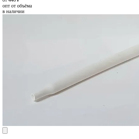
опт от объёма
в наличии