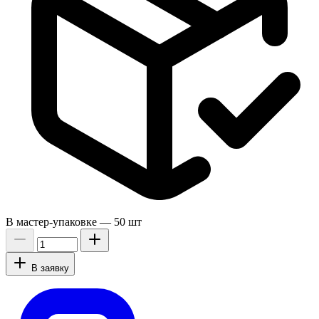
В мастер-упаковке —
50 шт
В заявку