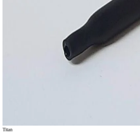
Titan