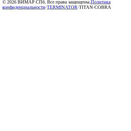
© 2026 ВИМАР СПб. Все права защищены.
Политика
конфиденциальности
·
TERMINATOR
·
TITAN
·
COBRA