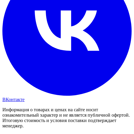
ВКонтакте
Информация о товарах и ценах на сайте носит
ознакомительный характер и не является публичной офертой.
Итоговую стоимость и условия поставки подтверждает
менеджер.