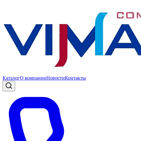
Каталог
О компании
Новости
Контакты