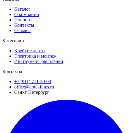
Каталог
О компании
Новости
Контакты
Отзывы
Категории
Клейкие ленты
Электрика и монтаж
Инструмент для плёнки
Контакты
+7 (911) 771-20-00
office@arttekfilms.ru
Санкт-Петербург