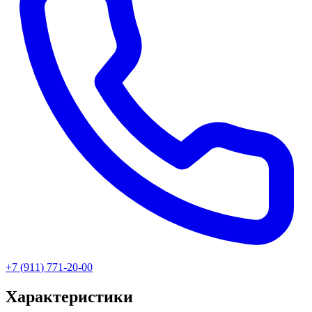
+7 (911) 771-20-00
Характеристики