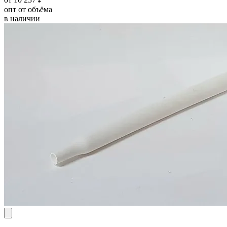
опт от объёма
в наличии