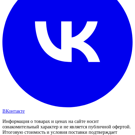
ВКонтакте
Информация о товарах и ценах на сайте носит
ознакомительный характер и не является публичной офертой.
Итоговую стоимость и условия поставки подтверждает