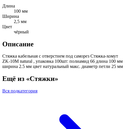
Длина
100 мм
Ширина
2,5 мм
Цвет
чёрный
Описание
Стяжка кабельная с отверстием под саморез Стяжка-хомут
ZK-10M natural , упаковка 100шт: полиамид 66 длина 100 мм
ширина 2.5 мм цвет натуральный макс. диаметр петли 25 мм
Ещё из «Стяжки»
Вся подкатегория