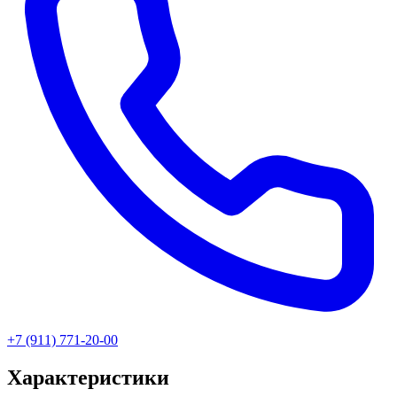
+7 (911) 771-20-00
Характеристики