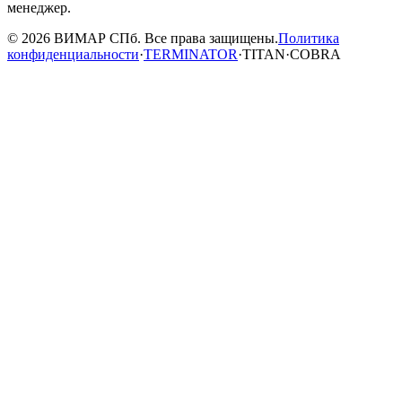
менеджер.
© 2026 ВИМАР СПб. Все права защищены.
Политика
конфиденциальности
·
TERMINATOR
·
TITAN
·
COBRA