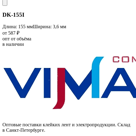
DK-155I
Длина: 155 мм
Ширина: 3,6 мм
от 587 ₽
опт от объёма
в наличии
Оптовые поставки клейких лент и электропродукции. Склад
в Санкт-Петербурге.