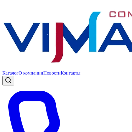
Каталог
О компании
Новости
Контакты