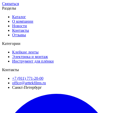
Связаться
Разделы
Каталог
О компании
Новости
Контакты
Отзывы
Категории
Клейкие ленты
Электрика и монтаж
Инструмент для плёнки
Контакты
+7 (911) 771-20-00
office@arttekfilms.ru
Санкт-Петербург