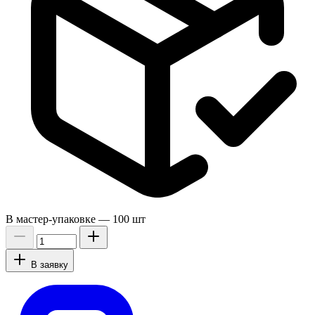
В мастер-упаковке —
100 шт
В заявку