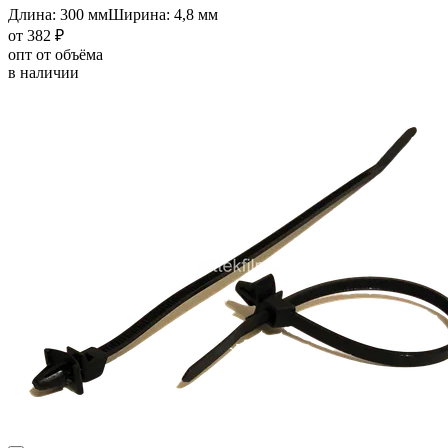
Длина: 300 мм
Ширина: 4,8 мм
от 382 ₽
опт от объёма
в наличии