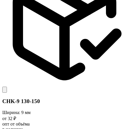
CHK-9 130-150
Ширина: 9 мм
от 32 ₽
опт от объёма