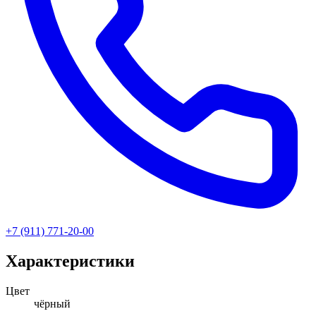
+7 (911) 771-20-00
Характеристики
Цвет
чёрный