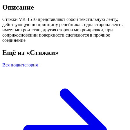
Описание
Стяжки VK-1510 представляют собой текстильную ленту,
действующую по принципу репейника - одна сторона ленты
имеет микро-петли, другая сторона микро-крючки, при
соприкосновении поверхности сцепляются в прочное
соединение
Ещё из «Стяжки»
Вся подкатегория