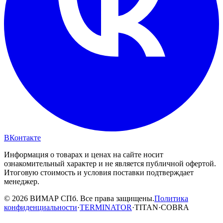
ВКонтакте
Информация о товарах и ценах на сайте носит
ознакомительный характер и не является публичной офертой.
Итоговую стоимость и условия поставки подтверждает
менеджер.
© 2026 ВИМАР СПб. Все права защищены.
Политика
конфиденциальности
·
TERMINATOR
·
TITAN
·
COBRA