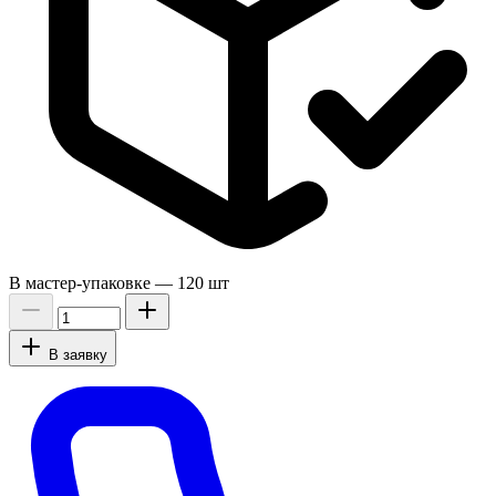
В мастер-упаковке —
120 шт
В заявку