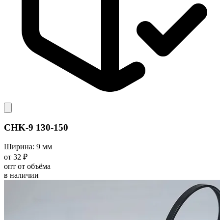
CHK-9 130-150
Ширина: 9 мм
от 32 ₽
опт от объёма
в наличии