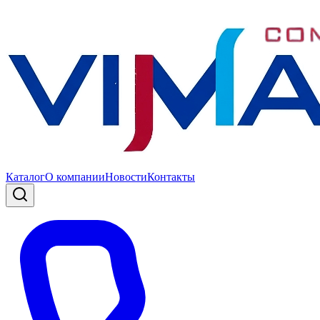
Каталог
О компании
Новости
Контакты