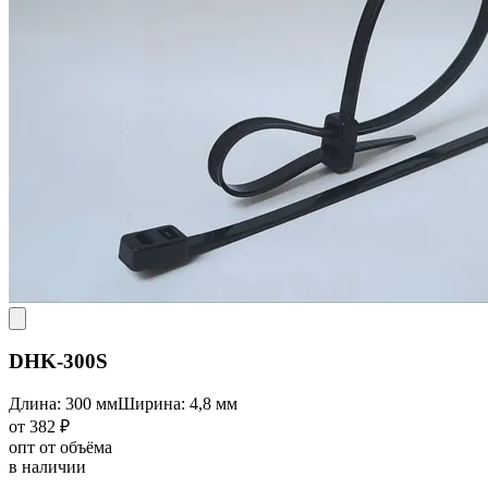
DHK-300S
Длина: 300 мм
Ширина: 4,8 мм
от 382 ₽
опт от объёма
в наличии