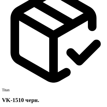
Titan
VK-1510 черн.