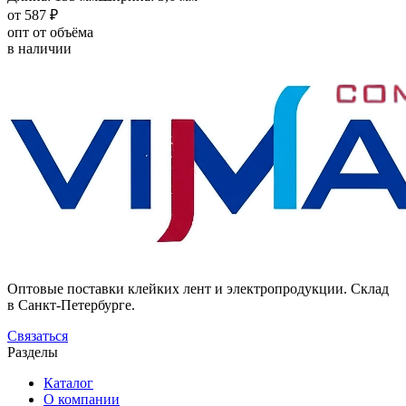
от 587 ₽
опт от объёма
в наличии
Оптовые поставки клейких лент и электропродукции. Склад
в Санкт-Петербурге.
Связаться
Разделы
Каталог
О компании