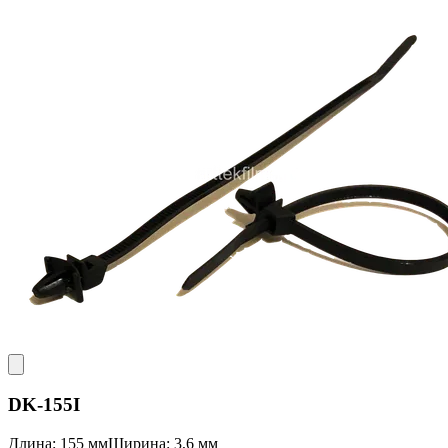
DK-155I
Длина: 155 мм
Ширина: 3,6 мм