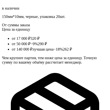
в наличии
150мм*10мм, черные, упаковка 20шт.
От суммы заказа
Цена за единицу
от 17 000 ₽
320 ₽
от 50 000 ₽
−9%
290 ₽
от 140 000 ₽
лучшая цена
−18%
262 ₽
Чем крупнее партия, тем ниже цена за единицу. Точную
сумму по вашему объёму рассчитает менеджер.