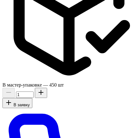
В мастер-упаковке —
450 шт
В заявку