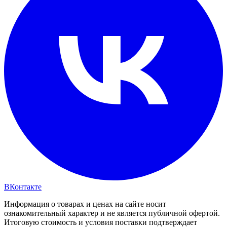
ВКонтакте
Информация о товарах и ценах на сайте носит
ознакомительный характер и не является публичной офертой.
Итоговую стоимость и условия поставки подтверждает