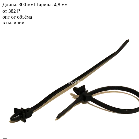
Длина: 300 мм
Ширина: 4,8 мм
от 382 ₽
опт от объёма
в наличии