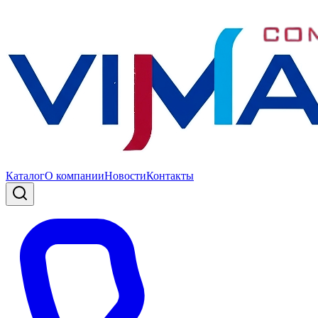
Каталог
О компании
Новости
Контакты