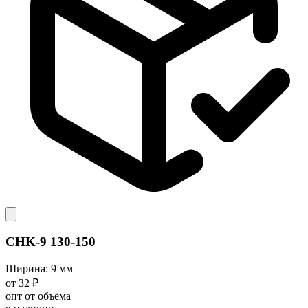
CHK-9 130-150
Ширина: 9 мм
от 32 ₽
опт от объёма