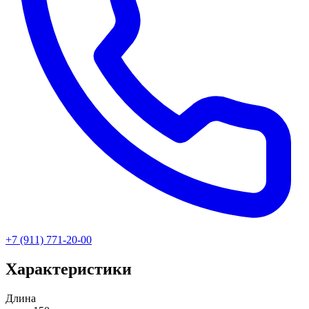
+7 (911) 771-20-00
Характеристики
Длина