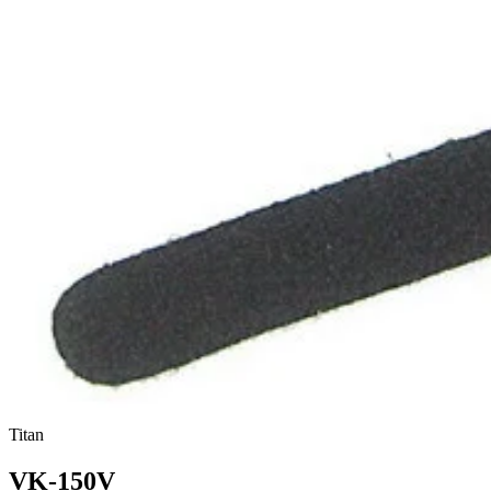
Titan
VK-150V