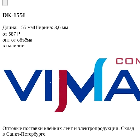
DK-155I
Длина: 155 мм
Ширина: 3,6 мм
от 587 ₽
опт от объёма
в наличии
Оптовые поставки клейких лент и электропродукции. Склад
в Санкт-Петербурге.