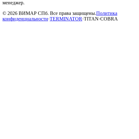
менеджер.
© 2026 ВИМАР СПб. Все права защищены.
Политика
конфиденциальности
·
TERMINATOR
·
TITAN
·
COBRA