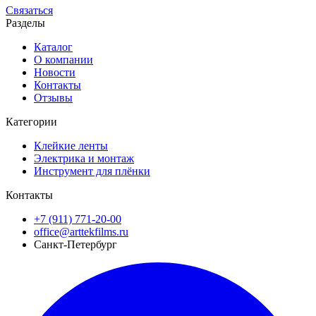
Связаться
Разделы
Каталог
О компании
Новости
Контакты
Отзывы
Категории
Клейкие ленты
Электрика и монтаж
Инструмент для плёнки
Контакты
+7 (911) 771-20-00
office@arttekfilms.ru
Санкт-Петербург