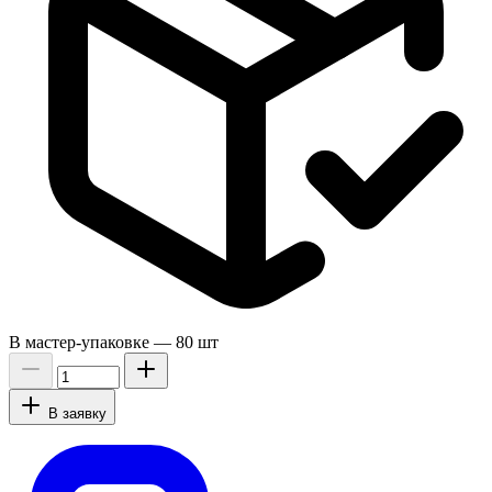
В мастер-упаковке —
80 шт
В заявку