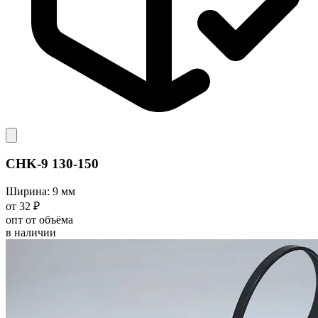
CHK-9 130-150
Ширина: 9 мм
от 32 ₽
опт от объёма
в наличии