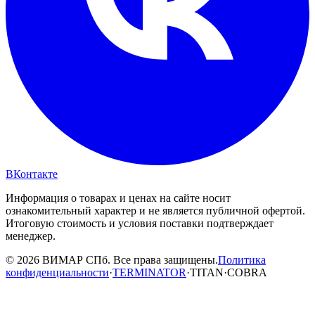
ВКонтакте
Информация о товарах и ценах на сайте носит
ознакомительный характер и не является публичной офертой.
Итоговую стоимость и условия поставки подтверждает
менеджер.
© 2026 ВИМАР СПб. Все права защищены.
Политика
конфиденциальности
·
TERMINATOR
·
TITAN
·
COBRA