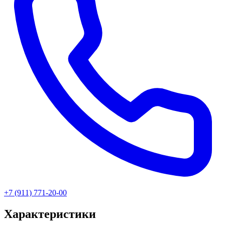
+7 (911) 771-20-00
Характеристики