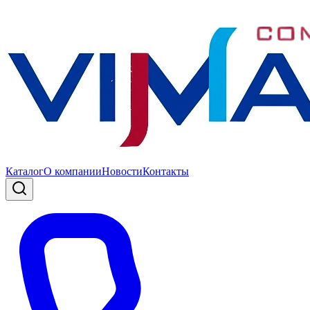
Каталог
О компании
Новости
Контакты