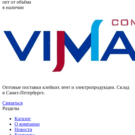
опт от объёма
в наличии
Оптовые поставки клейких лент и электропродукции. Склад
в Санкт-Петербурге.
Связаться
Разделы
Каталог
О компании
Новости
Контакты