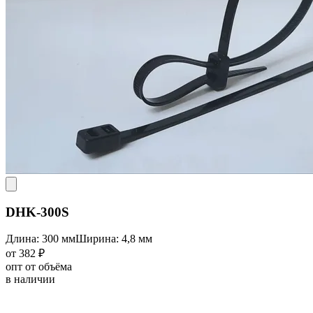
DHK-300S
Длина: 300 мм
Ширина: 4,8 мм
от 382 ₽
опт от объёма
в наличии