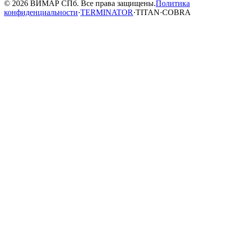
© 2026 ВИМАР СПб. Все права защищены.
Политика
конфиденциальности
·
TERMINATOR
·
TITAN
·
COBRA