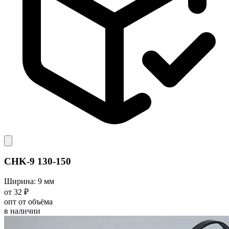
CHK-9 130-150
Ширина: 9 мм
от 32 ₽
опт от объёма
в наличии