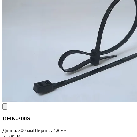
DHK-300S
Длина: 300 мм
Ширина: 4,8 мм
от 382 ₽