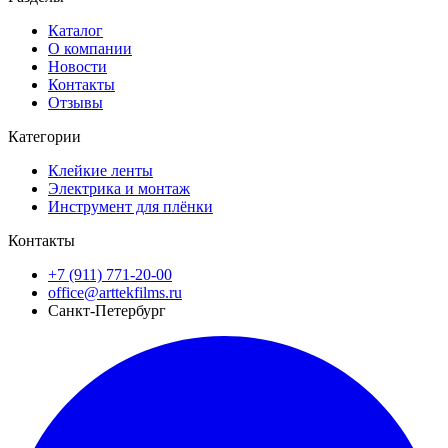
Каталог
О компании
Новости
Контакты
Отзывы
Категории
Клейкие ленты
Электрика и монтаж
Инструмент для плёнки
Контакты
+7 (911) 771-20-00
office@arttekfilms.ru
Санкт-Петербург