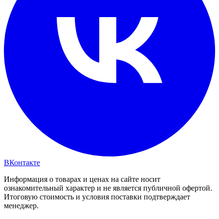
ВКонтакте
Информация о товарах и ценах на сайте носит
ознакомительный характер и не является публичной офертой.
Итоговую стоимость и условия поставки подтверждает
менеджер.