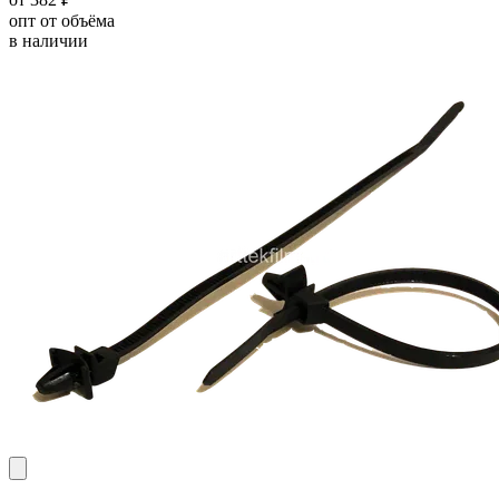
опт от объёма
в наличии