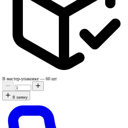
В мастер-упаковке —
60 шт
В заявку