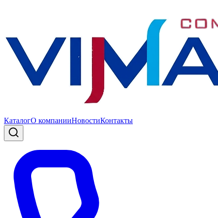
Каталог
О компании
Новости
Контакты