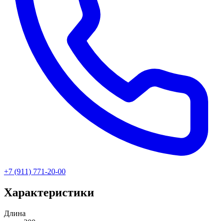
+7 (911) 771-20-00
Характеристики
Длина