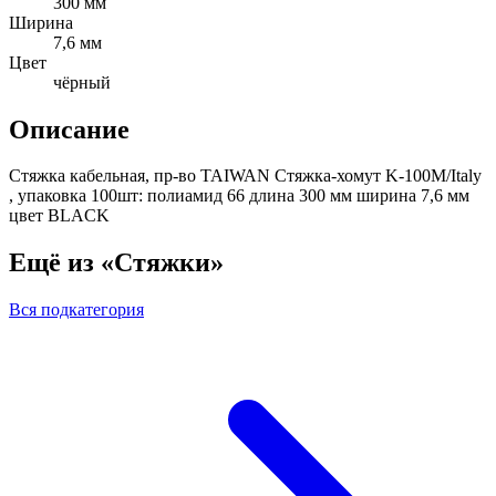
300 мм
Ширина
7,6 мм
Цвет
чёрный
Описание
Стяжка кабельная, пр-во TAIWAN Стяжка-хомут K-100M/Italy
, упаковка 100шт: полиамид 66 длина 300 мм ширина 7,6 мм
цвет BLACK
Ещё из «Стяжки»
Вся подкатегория