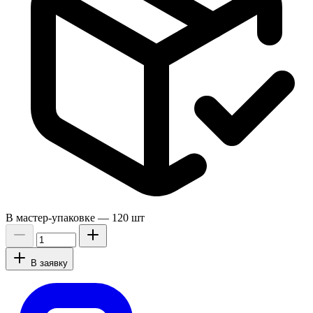
В мастер-упаковке —
120 шт
В заявку