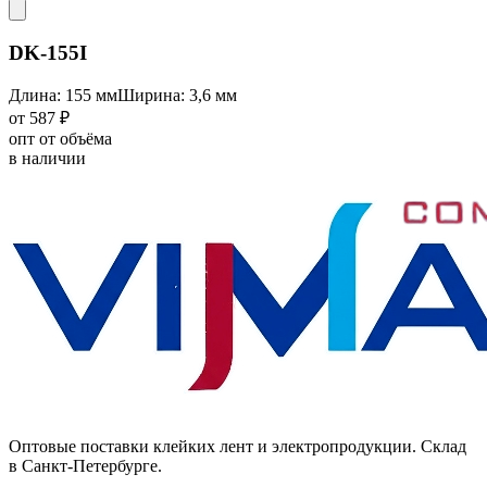
DK-155I
Длина: 155 мм
Ширина: 3,6 мм
от 587 ₽
опт от объёма
в наличии
Оптовые поставки клейких лент и электропродукции. Склад
в Санкт-Петербурге.