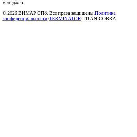
менеджер.
© 2026 ВИМАР СПб. Все права защищены.
Политика
конфиденциальности
·
TERMINATOR
·
TITAN
·
COBRA