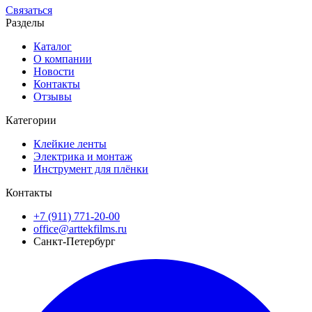
Связаться
Разделы
Каталог
О компании
Новости
Контакты
Отзывы
Категории
Клейкие ленты
Электрика и монтаж
Инструмент для плёнки
Контакты
+7 (911) 771-20-00
office@arttekfilms.ru
Санкт-Петербург