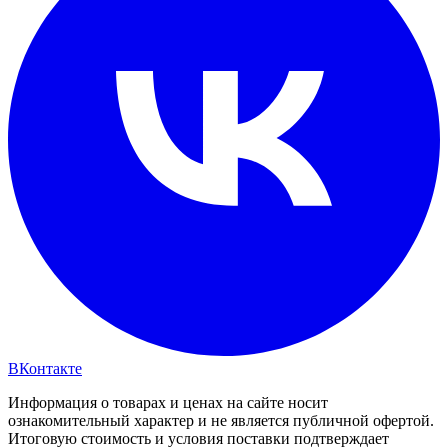
ВКонтакте
Информация о товарах и ценах на сайте носит
ознакомительный характер и не является публичной офертой.
Итоговую стоимость и условия поставки подтверждает