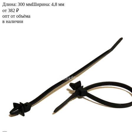
Длина: 300 мм
Ширина: 4,8 мм
от 382 ₽
опт от объёма
в наличии