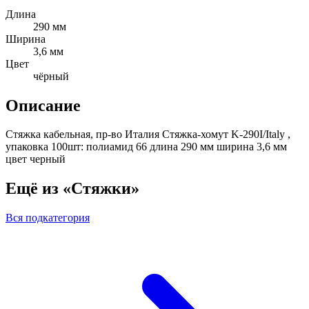
Длина
290 мм
Ширина
3,6 мм
Цвет
чёрный
Описание
Стяжка кабельная, пр-во Италия Стяжка-хомут K-290I/Italy ,
упаковка 100шт: полиамид 66 длина 290 мм ширина 3,6 мм
цвет черный
Ещё из «Стяжки»
Вся подкатегория