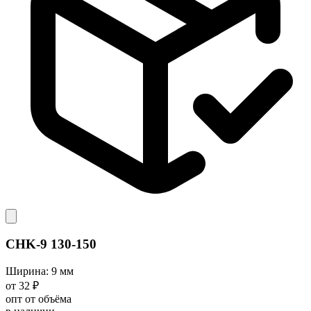
CHK-9 130-150
Ширина: 9 мм
от 32 ₽
опт от объёма