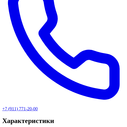
+7 (911) 771-20-00
Характеристики