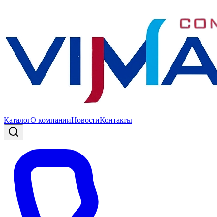
Каталог
О компании
Новости
Контакты