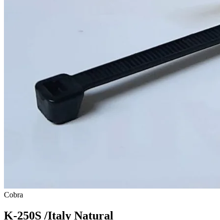
Cobra
K-250S /Italy Natural