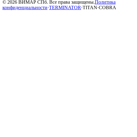
© 2026 ВИМАР СПб. Все права защищены.
Политика
конфиденциальности
·
TERMINATOR
·
TITAN
·
COBRA