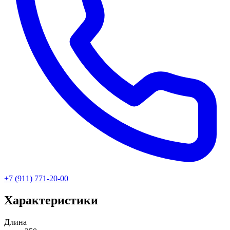
+7 (911) 771-20-00
Характеристики
Длина