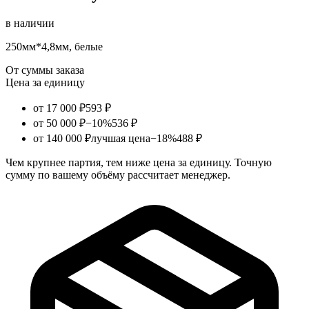
в наличии
250мм*4,8мм, белые
От суммы заказа
Цена за единицу
от 17 000 ₽
593 ₽
от 50 000 ₽
−10%
536 ₽
от 140 000 ₽
лучшая цена
−18%
488 ₽
Чем крупнее партия, тем ниже цена за единицу. Точную
сумму по вашему объёму рассчитает менеджер.