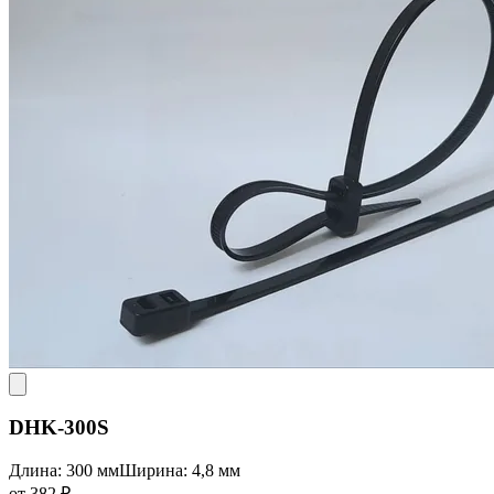
DHK-300S
Длина: 300 мм
Ширина: 4,8 мм
от 382 ₽