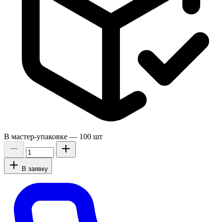
В мастер-упаковке —
100 шт
В заявку