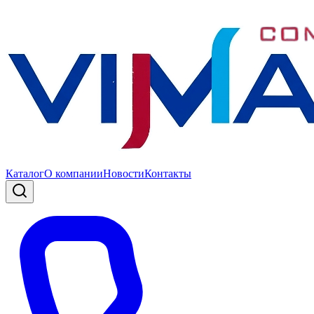
Каталог
О компании
Новости
Контакты