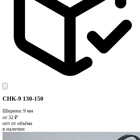
CHK-9 130-150
Ширина: 9 мм
от 32 ₽
опт от объёма
в наличии