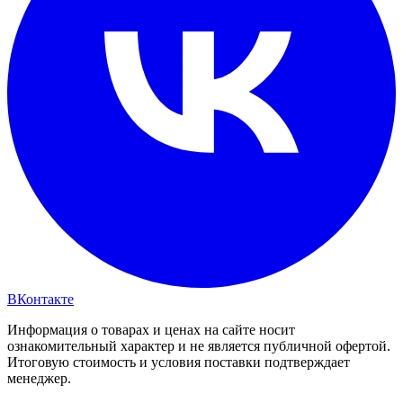
ВКонтакте
Информация о товарах и ценах на сайте носит
ознакомительный характер и не является публичной офертой.
Итоговую стоимость и условия поставки подтверждает
менеджер.