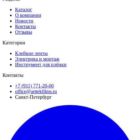
Каталог
О компании
Новости
Контакты
Отзывы
Категории
Клейкие ленты
Электрика и монтаж
Инструмент для плёнки
Контакты
+7 (911) 771-20-00
office@arttekfilms.ru
Санкт-Петербург