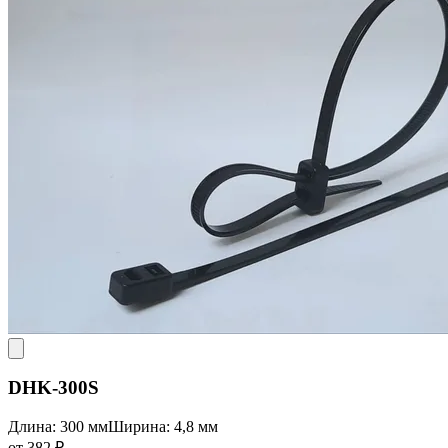
DHK-300S
Длина: 300 мм
Ширина: 4,8 мм
от 382 ₽