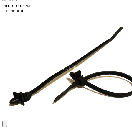
опт от объёма
в наличии