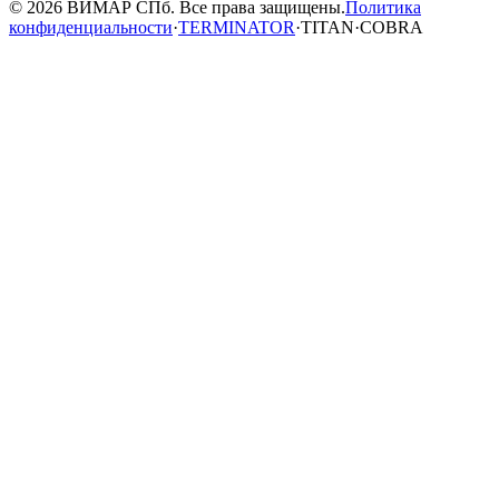
© 2026 ВИМАР СПб. Все права защищены.
Политика
конфиденциальности
·
TERMINATOR
·
TITAN
·
COBRA