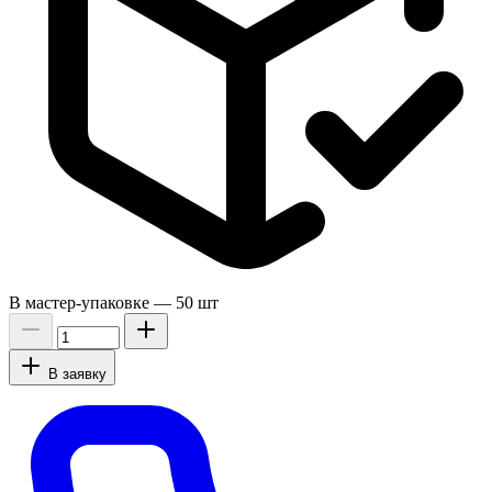
В мастер-упаковке —
50 шт
В заявку