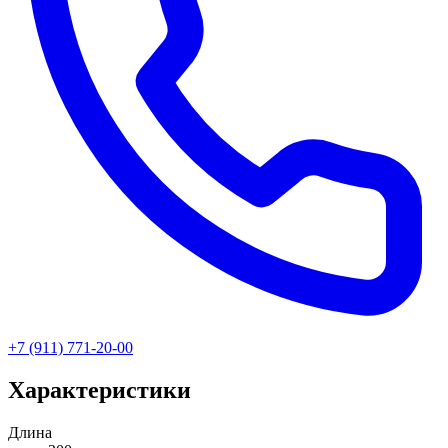
+7 (911) 771-20-00
Характеристики
Длина