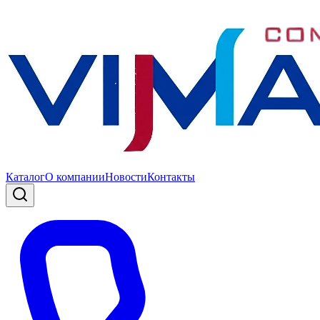
Каталог
О компании
Новости
Контакты