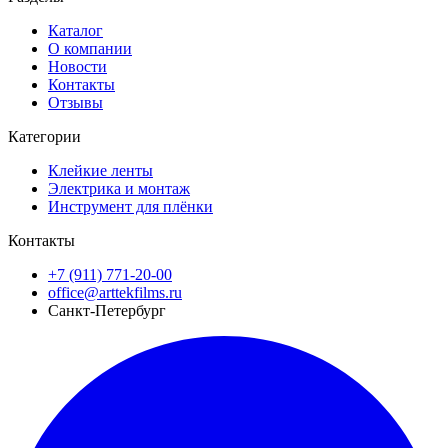
Каталог
О компании
Новости
Контакты
Отзывы
Категории
Клейкие ленты
Электрика и монтаж
Инструмент для плёнки
Контакты
+7 (911) 771-20-00
office@arttekfilms.ru
Санкт-Петербург