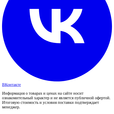
ВКонтакте
Информация о товарах и ценах на сайте носит
ознакомительный характер и не является публичной офертой.
Итоговую стоимость и условия поставки подтверждает
менеджер.