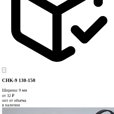
CHK-9 130-150
Ширина: 9 мм
от 32 ₽
опт от объёма
в наличии