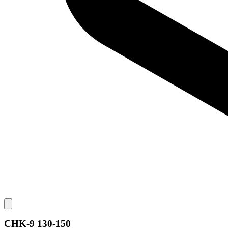
CHK-9 130-150