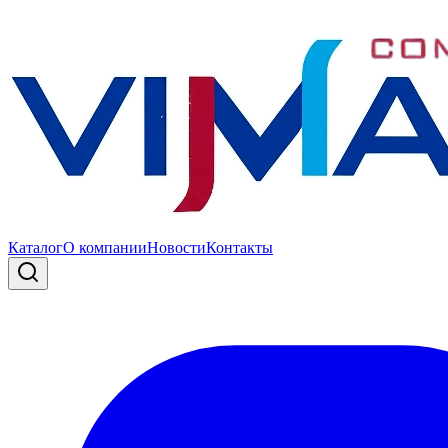
Каталог
О компании
Новости
Контакты