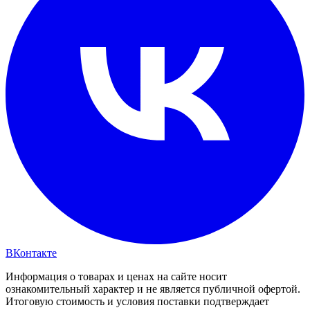
ВКонтакте
Информация о товарах и ценах на сайте носит
ознакомительный характер и не является публичной офертой.
Итоговую стоимость и условия поставки подтверждает