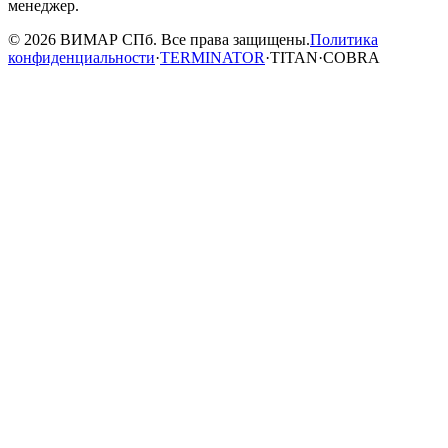
менеджер.
© 2026 ВИМАР СПб. Все права защищены.
Политика
конфиденциальности
·
TERMINATOR
·
TITAN
·
COBRA