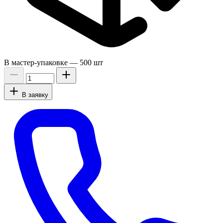
В мастер-упаковке —
500 шт
В заявку