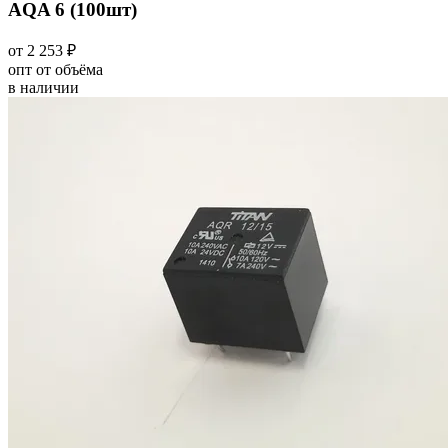
AQA 6 (100шт)
от 2 253 ₽
опт от объёма
в наличии