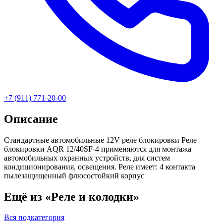
+7 (911) 771-20-00
Описание
Стандартные автомобильные 12V реле блокировки Реле
блокировки AQR 12/40SF-4 применяются для монтажа
автомобильных охранных устройств, для систем
кондиционирования, освещения. Реле имеет: 4 контакта
пылезащищенный флюсостойкий корпус
Ещё из «Реле и колодки»
Вся подкатегория