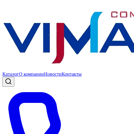
Каталог
О компании
Новости
Контакты