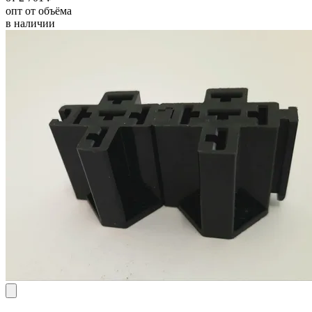
опт от объёма
в наличии