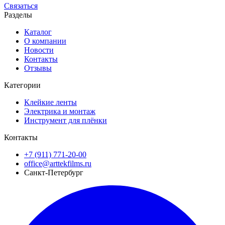
Связаться
Разделы
Каталог
О компании
Новости
Контакты
Отзывы
Категории
Клейкие ленты
Электрика и монтаж
Инструмент для плёнки
Контакты
+7 (911) 771-20-00
office@arttekfilms.ru
Санкт-Петербург