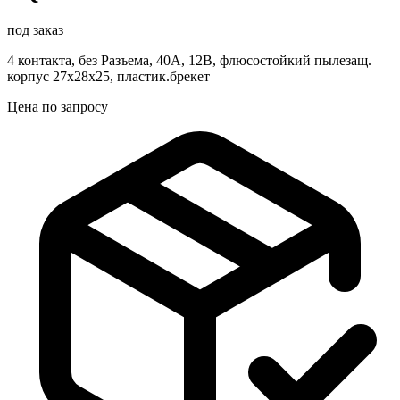
под заказ
4 контакта, без Разъема, 40А, 12В, флюсостойкий пылезащ.
корпус 27x28x25, пластик.брекет
Цена по запросу