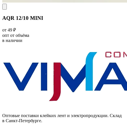
AQR 12/10 MINI
от 49 ₽
опт от объёма
в наличии
Оптовые поставки клейких лент и электропродукции. Склад
в Санкт-Петербурге.