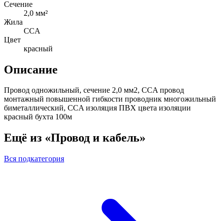
Сечение
2,0 мм²
Жила
CCA
Цвет
красный
Описание
Провод одножильный, сечение 2,0 мм2, CCA провод
монтажный повышенной гибкости проводник многожильный
биметаллический, CCA изоляция ПВХ цвета изоляции
красный бухта 100м
Ещё из «Провод и кабель»
Вся подкатегория