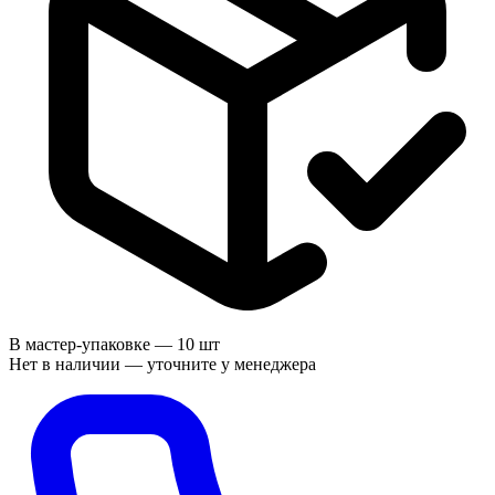
В мастер-упаковке —
10 шт
Нет в наличии — уточните у менеджера