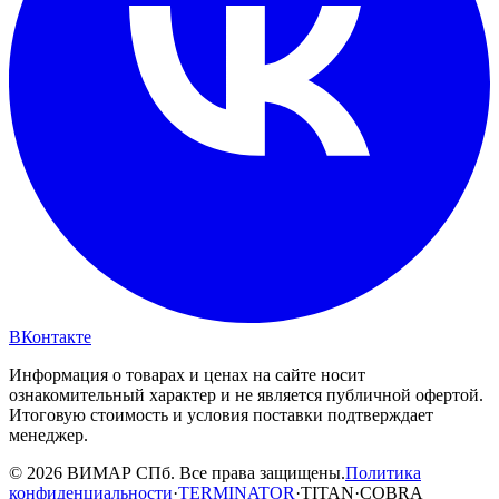
ВКонтакте
Информация о товарах и ценах на сайте носит
ознакомительный характер и не является публичной офертой.
Итоговую стоимость и условия поставки подтверждает
менеджер.
© 2026 ВИМАР СПб. Все права защищены.
Политика
конфиденциальности
·
TERMINATOR
·
TITAN
·
COBRA