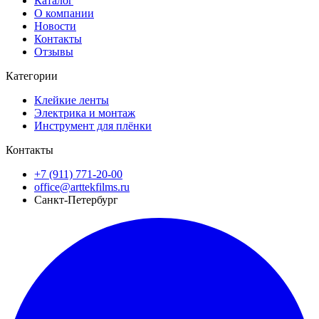
Каталог
О компании
Новости
Контакты
Отзывы
Категории
Клейкие ленты
Электрика и монтаж
Инструмент для плёнки
Контакты
+7 (911) 771-20-00
office@arttekfilms.ru
Санкт-Петербург