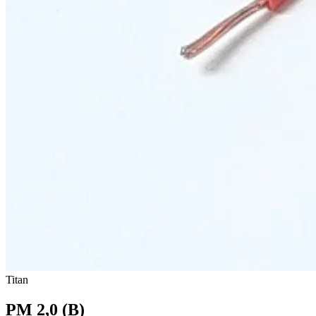
Titan
PM 2,0 (B)