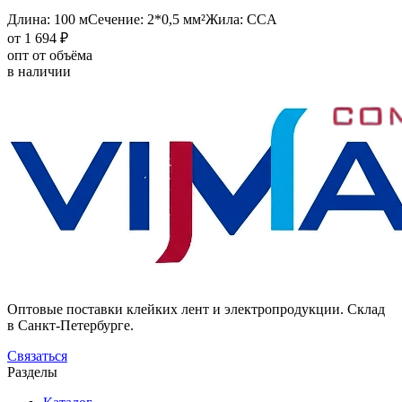
Длина: 100 м
Сечение: 2*0,5 мм²
Жила: CCA
от 1 694 ₽
опт от объёма
в наличии
Оптовые поставки клейких лент и электропродукции. Склад
в Санкт-Петербурге.
Связаться
Разделы