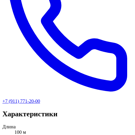
+7 (911) 771-20-00
Характеристики
Длина
100 м