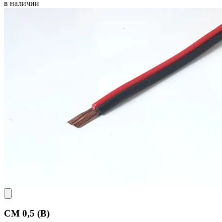
в наличии
CM 0,5 (B)