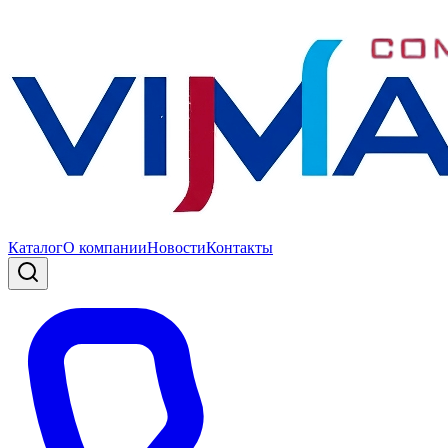
Каталог
О компании
Новости
Контакты