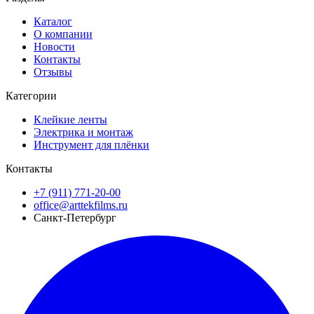
Каталог
О компании
Новости
Контакты
Отзывы
Категории
Клейкие ленты
Электрика и монтаж
Инструмент для плёнки
Контакты
+7 (911) 771-20-00
office@arttekfilms.ru
Санкт-Петербург