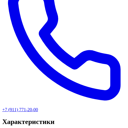
+7 (911) 771-20-00
Характеристики