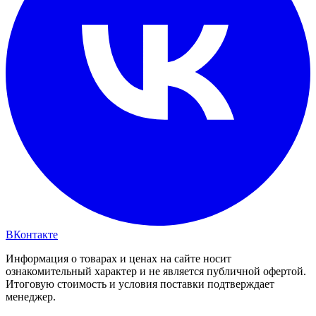
ВКонтакте
Информация о товарах и ценах на сайте носит
ознакомительный характер и не является публичной офертой.
Итоговую стоимость и условия поставки подтверждает
менеджер.