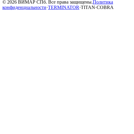
© 2026 ВИМАР СПб. Все права защищены.
Политика
конфиденциальности
·
TERMINATOR
·
TITAN
·
COBRA