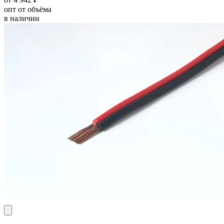
опт от объёма
в наличии