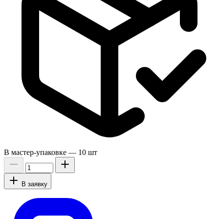
В мастер-упаковке —
10 шт
В заявку