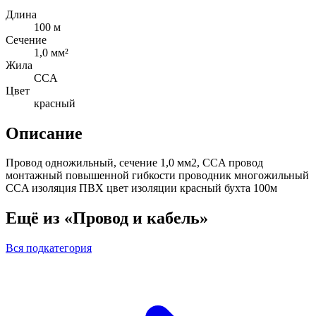
Длина
100 м
Сечение
1,0 мм²
Жила
CCA
Цвет
красный
Описание
Провод одножильный, сечение 1,0 мм2, CCA провод
монтажный повышенной гибкости проводник многожильный
CCA изоляция ПВХ цвет изоляции красный бухта 100м
Ещё из «Провод и кабель»
Вся подкатегория