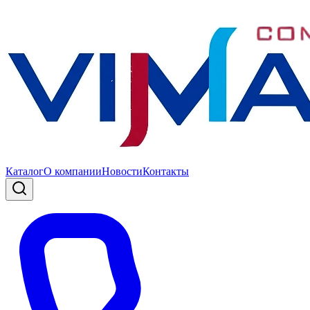
Каталог
О компании
Новости
Контакты