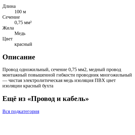
Длина
100 м
Сечение
0,75 мм²
Жила
Медь
Цвет
красный
Описание
Провод одножильный, сечение 0,75 мм2, медный провод
монтажный повышенной гибкости проводник многожильный
— чистая электролитическая медь изоляция ПВХ цвет
изоляции красный бухта
Ещё из «Провод и кабель»
Вся подкатегория