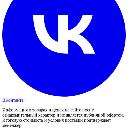
ВКонтакте
Информация о товарах и ценах на сайте носит
ознакомительный характер и не является публичной офертой.
Итоговую стоимость и условия поставки подтверждает
менеджер.