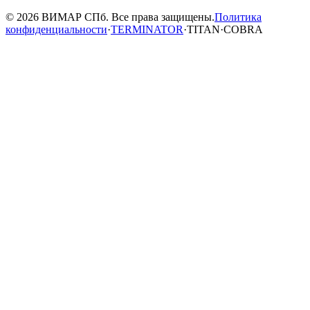
© 2026 ВИМАР СПб. Все права защищены.
Политика
конфиденциальности
·
TERMINATOR
·
TITAN
·
COBRA