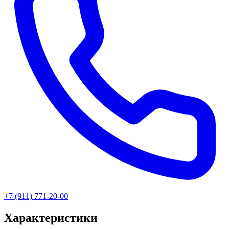
+7 (911) 771-20-00
Характеристики