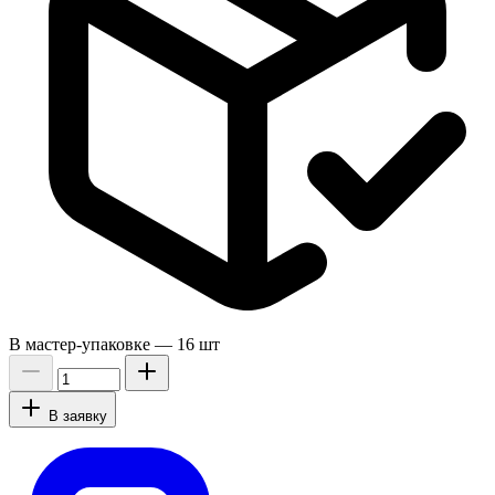
В мастер-упаковке —
16 шт
В заявку