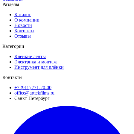
Разделы
Каталог
О компании
Новости
Контакты
Отзывы
Категории
Клейкие ленты
Электрика и монтаж
Инструмент для плёнки
Контакты
+7 (911) 771-20-00
office@arttekfilms.ru
Санкт-Петербург