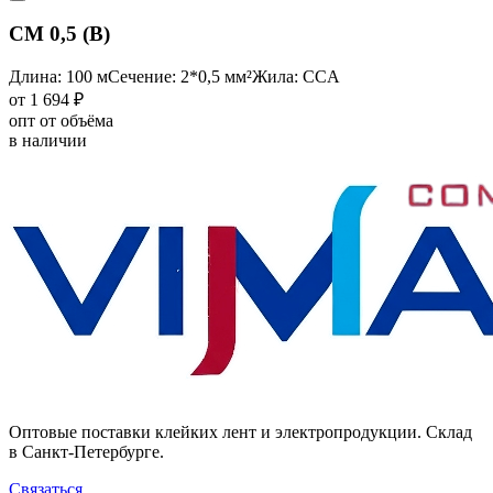
CM 0,5 (B)
Длина: 100 м
Сечение: 2*0,5 мм²
Жила: CCA
от 1 694 ₽
опт от объёма
в наличии
Оптовые поставки клейких лент и электропродукции. Склад
в Санкт-Петербурге.
Связаться