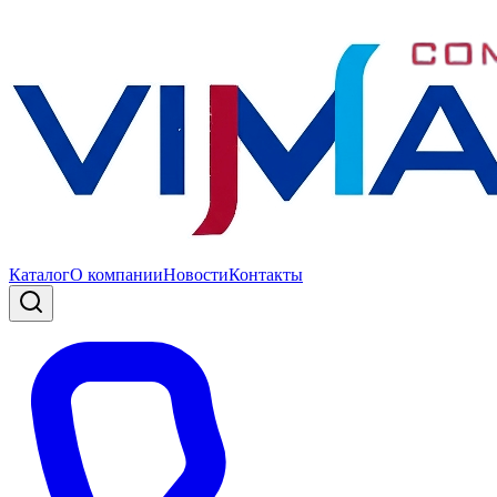
Каталог
О компании
Новости
Контакты