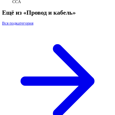
CCA
Ещё из «Провод и кабель»
Вся подкатегория