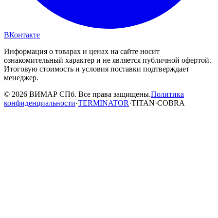
ВКонтакте
Информация о товарах и ценах на сайте носит
ознакомительный характер и не является публичной офертой.
Итоговую стоимость и условия поставки подтверждает
менеджер.
© 2026 ВИМАР СПб. Все права защищены.
Политика
конфиденциальности
·
TERMINATOR
·
TITAN
·
COBRA