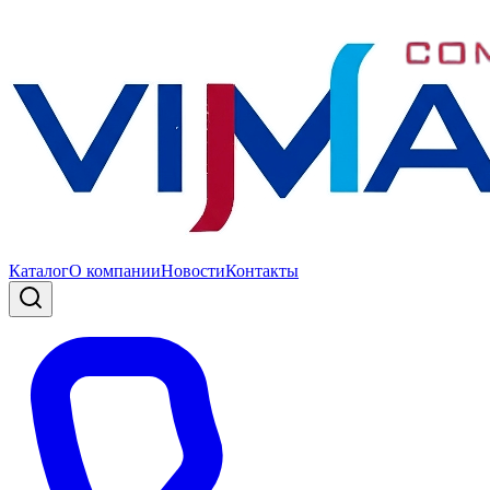
Каталог
О компании
Новости
Контакты