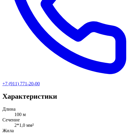
+7 (911) 771-20-00
Характеристики
Длина
100 м
Сечение
2*1,0 мм²
Жила