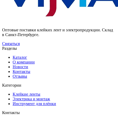
Оптовые поставки клейких лент и электропродукции. Склад
в Санкт-Петербурге.
Связаться
Разделы
Каталог
О компании
Новости
Контакты
Отзывы
Категории
Клейкие ленты
Электрика и монтаж
Инструмент для плёнки
Контакты