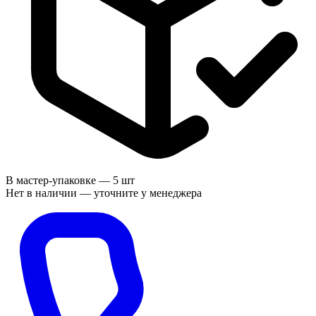
В мастер-упаковке —
5 шт
Нет в наличии — уточните у менеджера