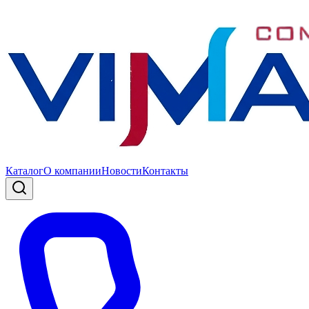
Каталог
О компании
Новости
Контакты