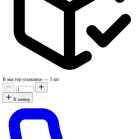
В мастер-упаковке —
5 шт
В заявку