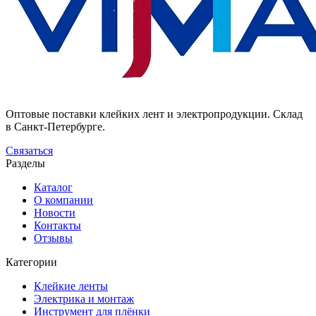
Оптовые поставки клейких лент и электропродукции. Склад
в Санкт-Петербурге.
Связаться
Разделы
Каталог
О компании
Новости
Контакты
Отзывы
Категории
Клейкие ленты
Электрика и монтаж
Инструмент для плёнки