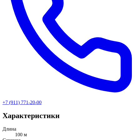
+7 (911) 771-20-00
Характеристики
Длина
100 м