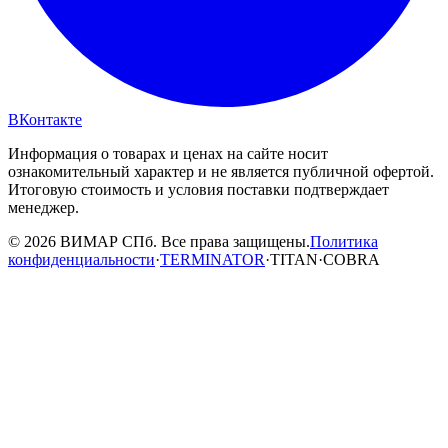
ВКонтакте
Информация о товарах и ценах на сайте носит
ознакомительный характер и не является публичной офертой.
Итоговую стоимость и условия поставки подтверждает
менеджер.
© 2026 ВИМАР СПб. Все права защищены.
Политика
конфиденциальности
·
TERMINATOR
·
TITAN
·
COBRA